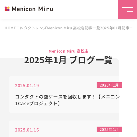
HOME
コンタクトレンズMenicon Miru 高松店
記事一覧
2025年01月記事一
Menicon Miru 高松店
2025年1月 ブログ一覧
2025.01.19
2025年1月
コンタクトの空ケースを回収します！【メニコン
1Caseプロジェクト】
2025.01.16
2025年1月