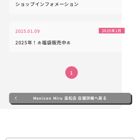
ショップインフォメーション
2025.01.09
2025年1月
2025年！🎍福袋販売中🎍
1
Menicon Miru 高松店 店舗詳細へ戻る