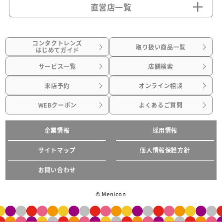
直営店一覧
コンタクトレンズ
取り扱い商品一覧
はじめてガイド
サービス一覧
店舗検索
来店予約
オンライン相談
WEBクーポン
よくあるご質問
企業情報
採用情報
サイトマップ
個人情報保護方針
お問い合わせ
© Menicon