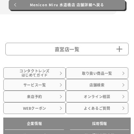
Menicon Miru 水道橋店 店舗詳細へ戻る
直営店一覧
コンタクトレンズ
取り扱い商品一覧
はじめてガイド
サービス一覧
店舗検索
来店予約
オンライン相談
WEBクーポン
よくあるご質問
企業情報
採用情報