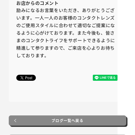
お店からの
コメント
励みになるお言葉をいただき、ありがとうござ
います。一人一人のお客様のコンタクトレンズ
のご使用スタイルに合わせて適切なご提案にな
るように心がけております。また今後も、皆さ
まのコンタクトライフをサポートできるように
精進して参りますので、ご来店を心よりお待ち
しております。
ブログ一覧へ戻る