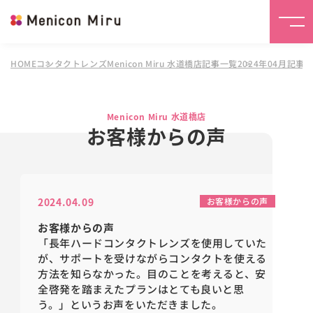
HOME
コンタクトレンズMenicon Miru 水道橋店
記事一覧
2024年04月記事
Menicon Miru 水道橋店
お客様からの声
2024.04.09
お客様からの声
お客様からの声
「
長年ハードコンタクトレンズを使用していた
が、サポートを受けながらコンタクトを使える
方法を知らなかった。
目のことを考えると、
安
全啓発を踏まえたプランはとても良いと思
う。」というお声をいただきました。