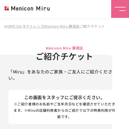
HOME
コンタクトレンズMenicon Miru 静岡店
ご紹介チケット
Menicon Miru 静岡店
ご紹介チケット
「Miru」をあなたのご家族・ご友人にご紹介くださ
い。
この画面をスタッフにご提示ください。
※ご紹介者様のお名前やご生年月日などを確認させていただき
ます。
※Miruの店舗利用者からのご紹介で以下の特典利用が可
能です。