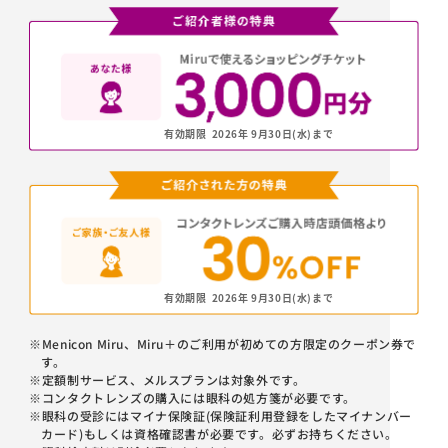
有効期限
2026年 9月30日(水)
まで
有効期限
2026年 9月30日(水)
まで
※Menicon Miru、Miru＋のご利用が初めての方限定のクーポン券で
す。
※定額制サービス、メルスプランは対象外です。
※コンタクトレンズの購入には眼科の処方箋が必要です。
※眼科の受診にはマイナ保険証(保険証利用登録をしたマイナンバー
カード)もしくは資格確認書が必要です。必ずお持ちください。