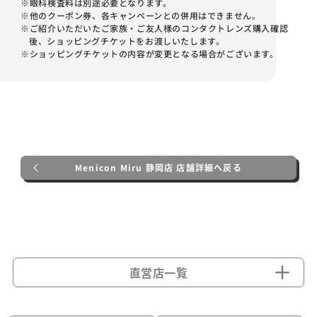
※眼科検査料は別途必要となります。
※他のクーポン券、各キャンペーンとの併用はできません。
※ご紹介いただいたご家族・ご友人様のコンタクトレンズ購入確認
後、ショッピングチケットをお渡しいたします。
※ショッピングチケットの内容が変更となる場合がございます。
Menicon Miru 静岡店 店舗詳細へ戻る
直営店一覧