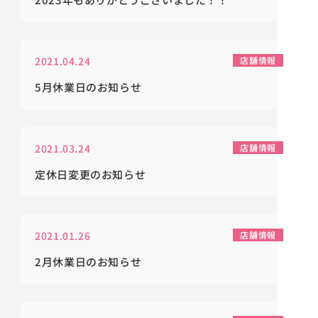
2021.04.24
店舗情報
5月休業日のお知らせ
2021.03.24
店舗情報
定休日変更のお知らせ
2021.01.26
店舗情報
2月休業日のお知らせ