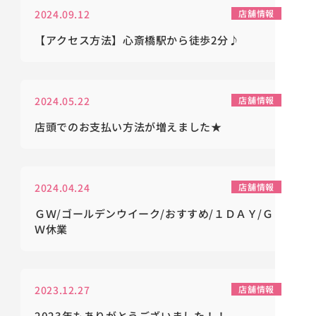
2024.09.12
店舗情報
【アクセス方法】心斎橋駅から徒歩2分♪
2024.05.22
店舗情報
店頭でのお支払い方法が増えました★
2024.04.24
店舗情報
ＧＷ/ゴールデンウイーク/おすすめ/１ＤＡＹ/Ｇ
Ｗ休業
2023.12.27
店舗情報
2023年もありがとうございました！！