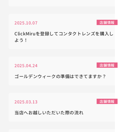
2025.10.07
店舗情報
ClickMiruを登録してコンタクトレンズを購入し
よう！
2025.04.24
店舗情報
ゴールデンウィークの準備はできてますか？
2025.03.13
店舗情報
当店へお越しいただいた際の流れ