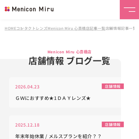
HOME
コンタクトレンズMenicon Miru 心斎橋店
記事一覧
店舗情報記事一覧
Menicon Miru 心斎橋店
店舗情報 ブログ一覧
2026.04.23
店舗情報
ＧＷにおすすめ★1ＤＡＹレンズ★
2025.12.18
店舗情報
年末年始休業 / メルスプランを紹介？？