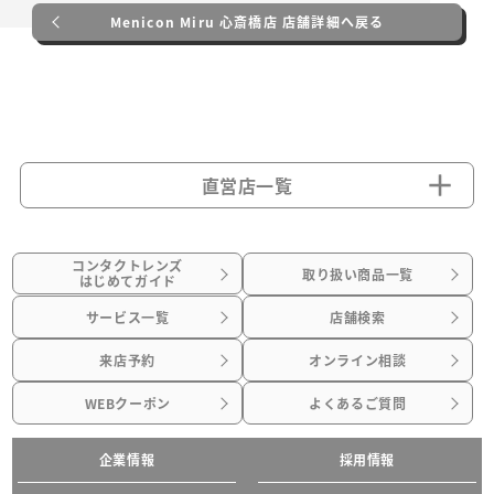
Menicon Miru 心斎橋店 店舗詳細へ戻る
直営店一覧
コンタクトレンズ
取り扱い商品一覧
はじめてガイド
サービス一覧
店舗検索
来店予約
オンライン相談
WEBクーポン
よくあるご質問
企業情報
採用情報