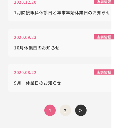
2020.12.20
店舗情報
1月隣接眼科休診日と年末年始休業日のお知らせ
2020.09.23
店舗情報
10月休業日のお知らせ
2020.08.22
店舗情報
9月 休業日のお知らせ
>
1
2