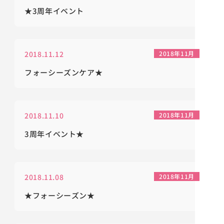
★3周年イベント
2018.11.12
2018年11月
フォーシーズンケア★
2018.11.10
2018年11月
3周年イベント★
2018.11.08
2018年11月
★フォーシーズン★