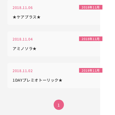
2018.11.06
2018年11月
★ケアプラス★
2018.11.04
2018年11月
アミノソラ★
2018.11.02
2018年11月
1DAYプレミオトーリック★
1