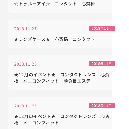
☆トゥルーアイ☆ コンタクト 心斎橋
2018.11.27
2018年11月
★レンズケース★ 心斎橋 コンタクト
2018.11.25
2018年11月
★12月のイベント★ コンタクトレンズ 心斎
橋 メニコンフィット 勝負目エステ
2018.11.23
2018年11月
★12月のイベント★ コンタクトレンズ 心斎
橋 メニコンフィット