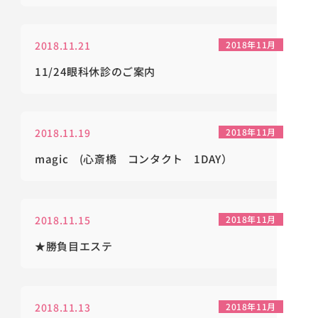
2018.11.21
2018年11月
11/24眼科休診のご案内
2018.11.19
2018年11月
magic (心斎橋 コンタクト 1DAY）
2018.11.15
2018年11月
★勝負目エステ
2018.11.13
2018年11月