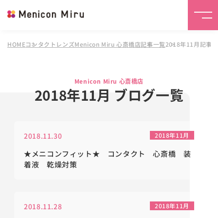
HOME
コンタクトレンズMenicon Miru 心斎橋店
記事一覧
2018年11月記事
Menicon Miru 心斎橋店
2018年11月 ブログ一覧
2018.11.30
2018年11月
★メニコンフィット★ コンタクト 心斎橋 装
着液 乾燥対策
2018.11.28
2018年11月