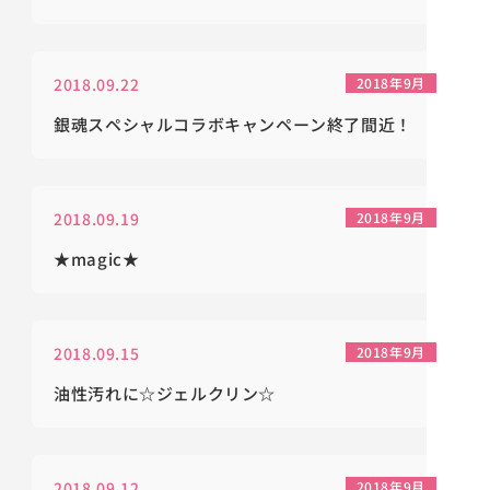
2018.09.22
2018年9月
銀魂スペシャルコラボキャンペーン終了間近！
2018.09.19
2018年9月
★magic★
2018.09.15
2018年9月
油性汚れに☆ジェルクリン☆
2018.09.12
2018年9月