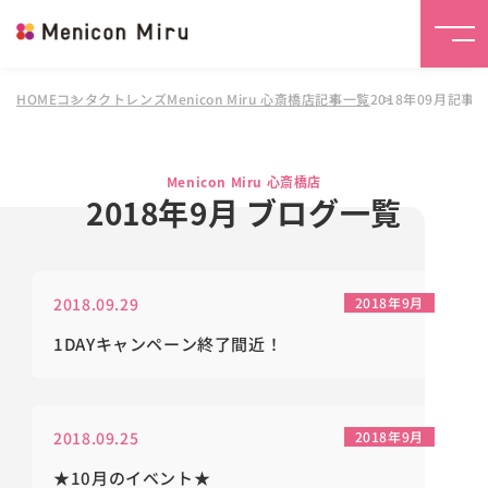
HOME
コンタクトレンズMenicon Miru 心斎橋店
記事一覧
2018年09月記事
Menicon Miru 心斎橋店
2018年9月 ブログ一覧
2018.09.29
2018年9月
1DAYキャンペーン終了間近！
2018.09.25
2018年9月
★10月のイベント★