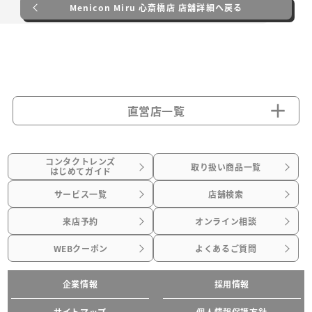
Menicon Miru 心斎橋店 店舗詳細へ戻る
直営店一覧
コンタクトレンズ
取り扱い商品一覧
はじめてガイド
サービス一覧
店舗検索
来店予約
オンライン相談
WEBクーポン
よくあるご質問
企業情報
採用情報