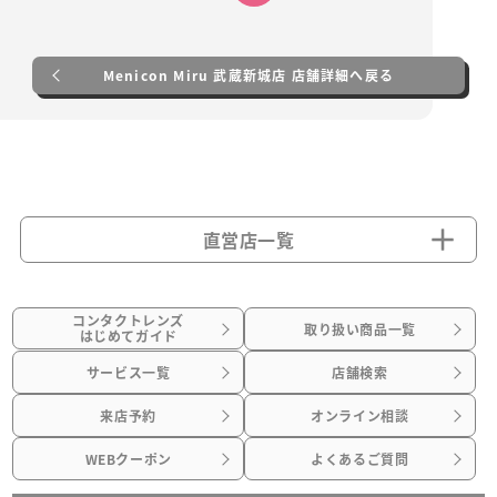
Menicon Miru 武蔵新城店 店舗詳細へ戻る
直営店一覧
コンタクトレンズ
取り扱い商品一覧
はじめてガイド
サービス一覧
店舗検索
来店予約
オンライン相談
WEBクーポン
よくあるご質問