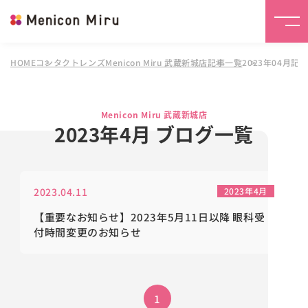
HOME
コンタクトレンズMenicon Miru 武蔵新城店
記事一覧
2023年04月記
Menicon Miru 武蔵新城店
2023年4月 ブログ一覧
2023.04.11
2023年4月
【重要なお知らせ】2023年5月11日以降 眼科受
付時間変更のお知らせ
1