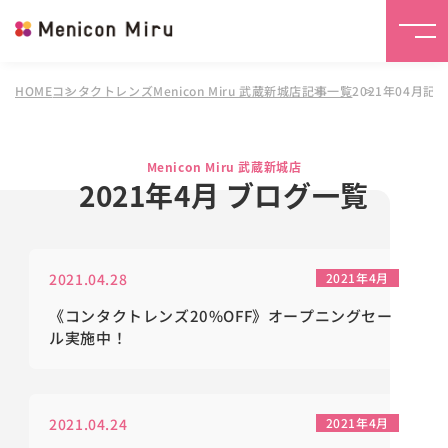
HOME
コンタクトレンズMenicon Miru 武蔵新城店
記事一覧
2021年04月記
Menicon Miru 武蔵新城店
2021年4月 ブログ一覧
2021.04.28
2021年4月
《コンタクトレンズ20%OFF》オープニングセー
ル実施中！
2021.04.24
2021年4月