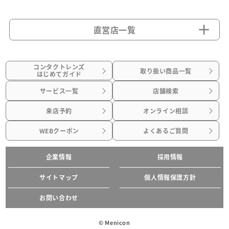
直営店一覧
コンタクトレンズ
取り扱い商品一覧
はじめてガイド
サービス一覧
店舗検索
来店予約
オンライン相談
WEBクーポン
よくあるご質問
企業情報
採用情報
サイトマップ
個人情報保護方針
お問い合わせ
© Menicon