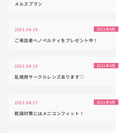
メルスプラン
2021.04.19
2021年4月
ご来店者へノベルティをプレゼント中！
2021.04.19
2021年4月
乱視用サークルレンズあります♡
2021.04.17
2021年4月
乾燥対策にはメニコンフィット！