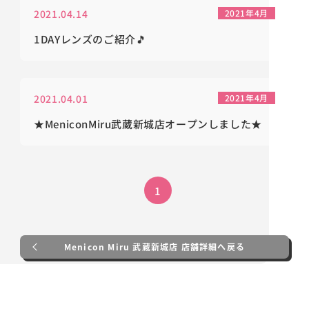
2021.04.14
2021年4月
1DAYレンズのご紹介🎵
2021.04.01
2021年4月
★MeniconMiru武蔵新城店オープンしました★
1
Menicon Miru 武蔵新城店 店舗詳細へ戻る