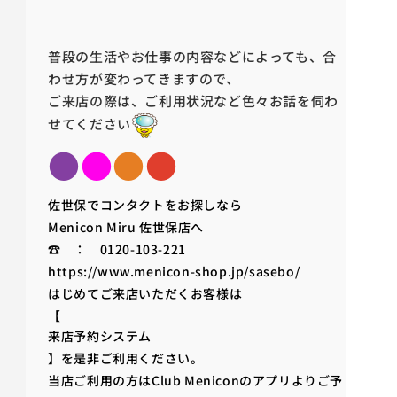
普段の生活やお仕事の内容などによっても、合
わせ方が変わってきますので、
ご来店の際は、ご利用状況など色々お話を伺わ
せてください
●
●
●
●
佐世保でコンタクトをお探しなら
Menicon Miru 佐世保店へ
☎ ： 0120-103-221
https://www.menicon-shop.jp/sasebo/
はじめてご来店いただくお客様は
【
来店予約システム
】を是非ご利用ください。
当店ご利用の方はClub Meniconのアプリよりご予