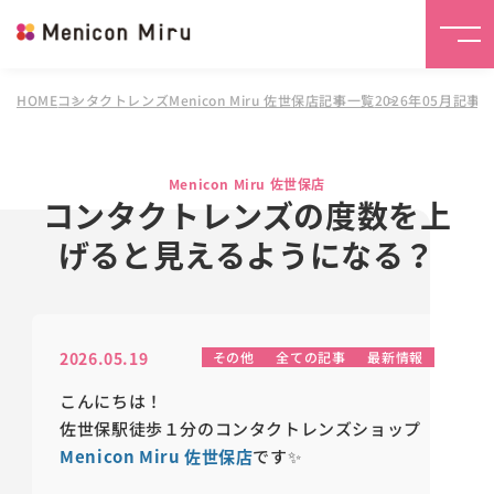
HOME
コンタクトレンズMenicon Miru 佐世保店
記事一覧
2026年05月記事
Menicon Miru 佐世保店
コンタクトレンズの度数を上
げると見えるようになる？
2026.05.19
その他
全ての記事
最新情報
こんにちは！
佐世保駅徒歩１分のコンタクトレンズショップ
Menicon Miru 佐世保店
です✨