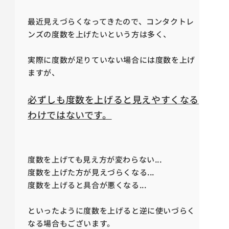
最近見えづらくなってきたので、コンタクトレ
ンズの度数を上げたいという方は多く、
実際に度数が足りていない場合には度数を上げ
ますが、
必ずしも度数を上げると見えやすくなる
わけではないです。
度数を上げても見え方が変わらない...
度数を上げた方が見えづらくなる...
度数を上げると具合が悪くなる...
といったように度数を上げると逆に使いづらく
なる場合もございます。