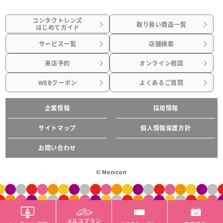
コンタクトレンズ
取り扱い商品一覧
はじめてガイド
サービス一覧
店舗検索
来店予約
オンライン相談
WEBクーポン
よくあるご質問
企業情報
採用情報
サイトマップ
個人情報保護方針
お問い合わせ
© Menicon
メルスプラン