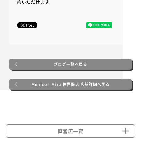
約いただけます。
ブログ一覧へ戻る
Menicon Miru 佐世保店 店舗詳細へ戻る
直営店一覧