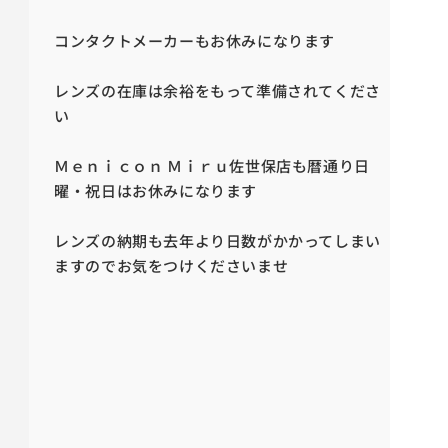
コンタクトメーカーもお休みになります
レンズの在庫は余裕をもって準備されてくださ
い
Ｍｅｎｉｃｏｎ Ｍｉｒｕ佐世保店も暦通り日
曜・祝日はお休みになります
レンズの納期も去年より日数がかかってしまい
ますのでお気をつけくださいませ