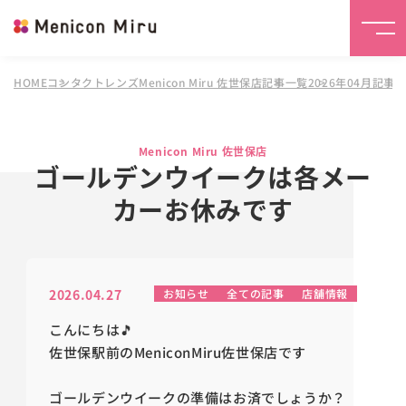
HOME
コンタクトレンズMenicon Miru 佐世保店
記事一覧
2026年04月記事
Menicon Miru 佐世保店
ゴールデンウイークは各メー
カーお休みです
2026.04.27
お知らせ
全ての記事
店舗情報
こんにちは🎵
佐世保駅前のMeniconMiru佐世保店です
ゴールデンウイークの準備はお済でしょうか？