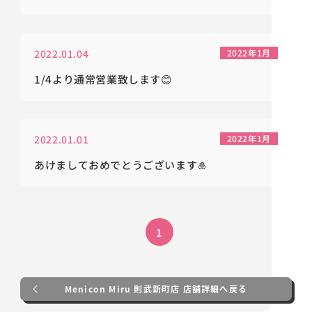
2022.01.04
2022年1月
1/4より通常営業致します😊
2022.01.01
2022年1月
あけましておめでとうございます🎍
1
Menicon Miru 則武新町店 店舗詳細へ戻る