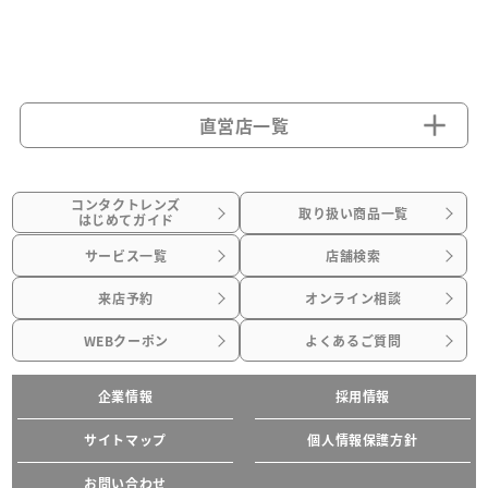
直営店一覧
コンタクトレンズ
取り扱い商品一覧
はじめてガイド
サービス一覧
店舗検索
来店予約
オンライン相談
WEBクーポン
よくあるご質問
企業情報
採用情報
サイトマップ
個人情報保護方針
お問い合わせ