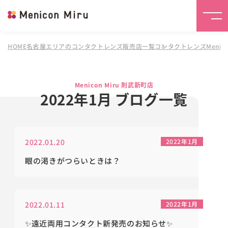
HOME
名古屋エリアのコンタクトレンズ販売店一覧
コンタクトレンズMenico
Menicon Miru 則武新町店
2022年1月 ブログ一覧
2022.01.20
2022年1月
眼の渇きがつらいときは？
2022.01.11
2022年1月
✨遠近両用コンタクト新発売のお知らせ✨