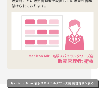
販売店ごとに販売管理者を設置しての販売が義務
付けられております。
Menicon Miru 名駅スパイラルタワーズ店
販売管理者:衞藤
Menicon Miru 名駅スパイラルタワーズ店 店舗詳細へ戻る