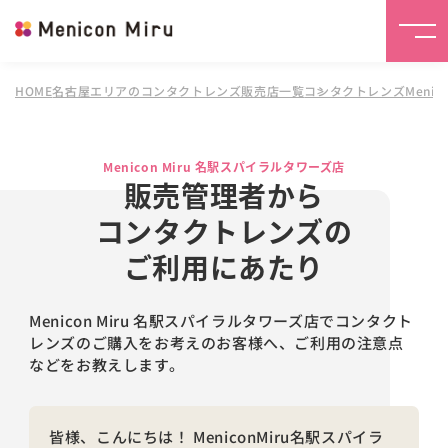
HOME
名古屋エリアのコンタクトレンズ販売店一覧
コンタクトレンズMenico
Menicon Miru 名駅スパイラルタワーズ店
販売管理者から
コンタクトレンズの
ご利用にあたり
Menicon Miru 名駅スパイラルタワーズ店でコンタクト
レンズのご購入をお考えのお客様へ、
ご利用の注意点
などをお教えします。
皆様、こんにちは！ MeniconMiru名駅スパイラ