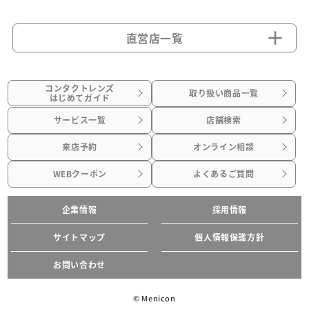
直営店一覧
コンタクトレンズ
取り扱い商品一覧
はじめてガイド
サービス一覧
店舗検索
来店予約
オンライン相談
WEBクーポン
よくあるご質問
企業情報
採用情報
サイトマップ
個人情報保護方針
お問い合わせ
© Menicon