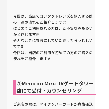
今回は、当店でコンタクトレンズを購入する際
の一連の流れをご紹介します😊
はじめてご利用される方は、ご不安な点も多い
かと存じます💭
そんなときに参考にしていただけたらうれしい
です❗❗
今回は、当店のご利用が初めての方のご購入の
流れをご紹介します🌟
①Menicon Miru JRゲートタワー
店にて受付・カウンセリング
ご来店の際は、マイナンバーカードか資格確認