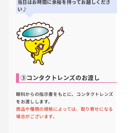
当日はお時間に余裕を持ってお越しくださ
い♪
③コンタクトレンズのお渡し
眼科からの指示書をもとに、コンタクトレンズ
をお渡しします。
商品や種類の規格によっては、取り寄せになる
場合がございます。