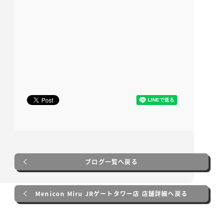
ブログ一覧へ戻る
Menicon Miru JRゲートタワー店 店舗詳細へ戻る