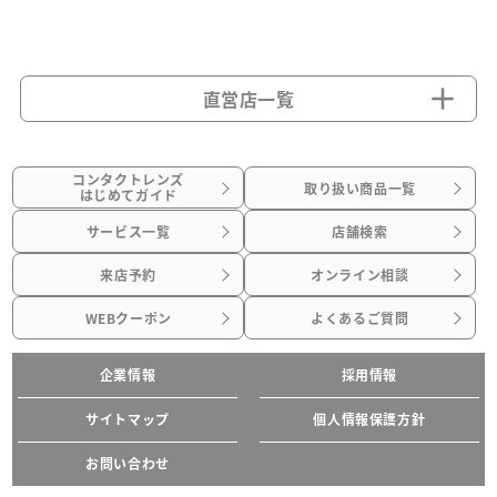
直営店一覧
コンタクトレンズ
取り扱い商品一覧
はじめてガイド
サービス一覧
店舗検索
来店予約
オンライン相談
WEBクーポン
よくあるご質問
企業情報
採用情報
サイトマップ
個人情報保護方針
お問い合わせ