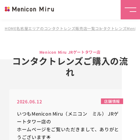
HOME
名古屋エリアのコンタクトレンズ販売店一覧
コンタクトレンズMenico
Menicon Miru JRゲートタワー店
コンタクトレンズご購入の流
れ
2026.06.12
店舗情報
いつもMenicon Miru（メニコン ミル） JRゲ
ートタワー店の
ホームページをご覧いただきまして、ありがと
うございます🌟