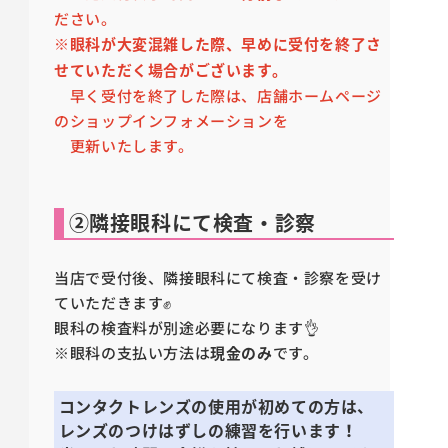
ださい。
※
眼科が大変混雑した際、早めに受付を終了さ
せていただく場合がございます。
早く受付を終了した際は、店舗ホームページ
のショップインフォメーションを
更新いたします。
②隣接眼科にて検査・診察
当店で受付後、隣接眼科にて検査・診察を受け
ていただきます✊
眼科の検査料が別途必要になります👌
※眼科の支払い方法は
現金のみ
です。
コンタクトレンズの使用が初めての方は、
レンズのつけはずしの練習を行います！