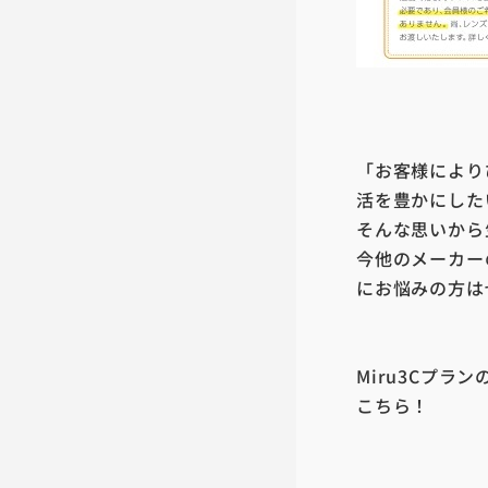
「お客様により
活を豊かにした
そんな思いから
今他のメーカー
にお悩みの方は
Miru3Cプラ
こちら！