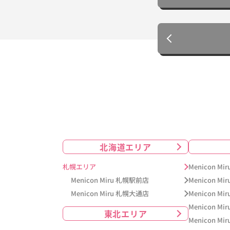
北海道エリア
札幌エリア
Menicon M
Menicon Miru 札幌駅前店
Menicon Mi
Menicon Miru 札幌大通店
Menicon M
Menicon Mi
東北エリア
Menicon M