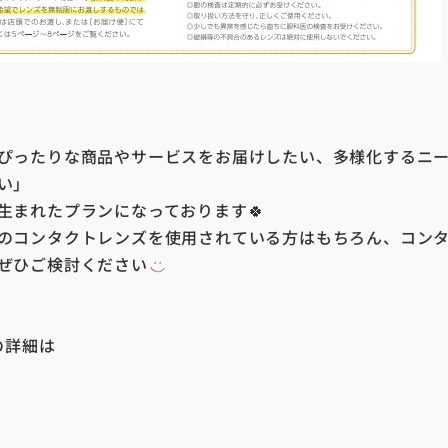
ぴったりな商品やサービスをお届けしたい、多様化するニ
い」
生まれたプランになっております🍀
のコンタクトレンズを使用されている方はもちろん、コン
ぜひご検討ください
ンの詳細は