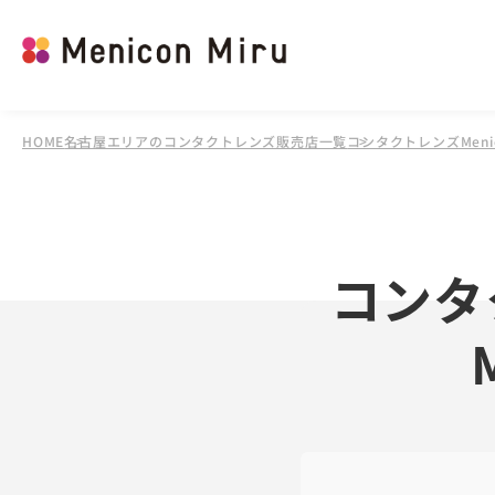
HOME
名古屋エリアのコンタクトレンズ販売店一覧
コンタクトレンズMenic
コンタ