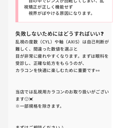
目の中でレンズが回転してしまい、乱
視矯正が正しく機能せず
視界がぼやける原因になります。
失敗しないためにはどうすればいい❓
乱視の度数（CYL）や軸（AXIS）は自己判断が
難しく、間違った数値を選ぶと
目が非常に疲れやすくなります。まずは眼科を
受診し、正確な処方をもらうのが、
カラコンを快適に楽しむために重要です👀
当店では乱視用カラコンのお取り扱いがござい
ます🙂💓
※一部規格を除きます。
まずはご相談ください♪