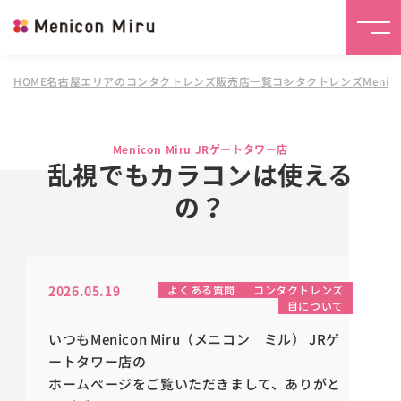
HOME
名古屋エリアのコンタクトレンズ販売店一覧
コンタクトレンズMenico
Menicon Miru JRゲートタワー店
乱視でもカラコンは使える
の？
2026.05.19
よくある質問
コンタクトレンズ
目について
いつもMenicon Miru（メニコン ミル） JRゲ
ートタワー店の
ホームページをご覧いただきまして、ありがと