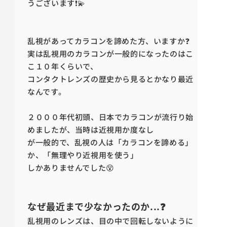
うございます❗💫
乱視があってカラコンを諦めた方、いますか❓
実は乱視用のカラコンが一般的になったのはこ
こ１０年くらいで、
コンタクトレンズの歴史から見るとかなり最近
なんです。
２０００年代初頭、日本でカラコンが流行り始
めましたが、当時は近視用か度なし
が一般的で、乱視の人は「カラコンを諦める」
か、「無理やり近視用を使う」
しかありませんでした😵
なぜ最近まで少なかったのか...❓
乱視用のレンズは、目の中で回転しないように