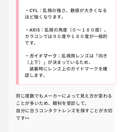
・CYL
：乱視の強さ。数値が大きくなる
ほど強くなります。
・AXIS
：乱視の角度（０～１８０度）。
カラコンでは９０度や１８０度が一般的
です。
・ガイドマーク
：乱視用レンズは「向き
（上下）」が決まっているため、
装着時にレンズ上のガイドマークを確
認します。
同じ度数でもメーカーによって見え方が変わる
ことが多いため、眼科を受診して、
自分に合うコンタクトレンズを探すことが大切
です👀