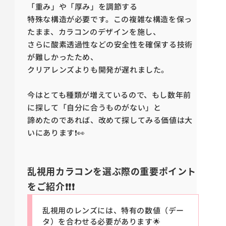
「重み」や「厚み」を調節する
特殊な構造が必要です。この複雑な構造を保っ
たまま、カラコンのデザインを施し、
さらに酸素透過性などの安全性を確保する技術
が難しかったため、
クリアレンズよりも開発が遅れました。
今はとても種類が増えているので、もし数年前
に探して「自分に合うものがない」と
諦めたのであれば、改めて探してみる価値は大
いにあります❗👀
乱視用カラコンを選ぶ際の重要ポイント
をご紹介❗❗❗
乱視用のレンズには、特有の数値（デー
タ）を合わせる必要があります🌟