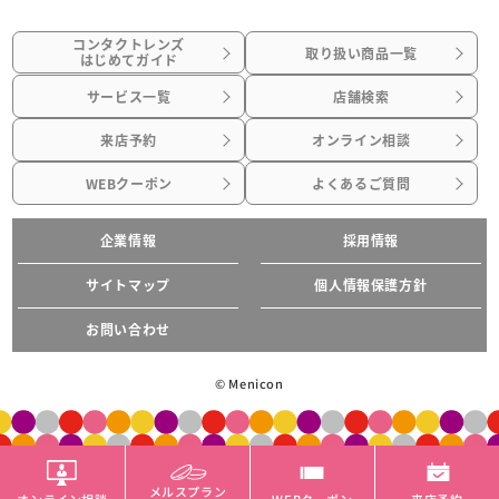
コンタクトレンズ
取り扱い商品一覧
はじめてガイド
サービス一覧
店舗検索
来店予約
オンライン相談
WEBクーポン
よくあるご質問
企業情報
採用情報
サイトマップ
個人情報保護方針
お問い合わせ
© Menicon
メルスプラン