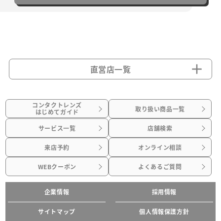
直営店一覧
コンタクトレンズ
取り扱い商品一覧
はじめてガイド
サービス一覧
店舗検索
来店予約
オンライン相談
WEBクーポン
よくあるご質問
企業情報
採用情報
サイトマップ
個人情報保護方針