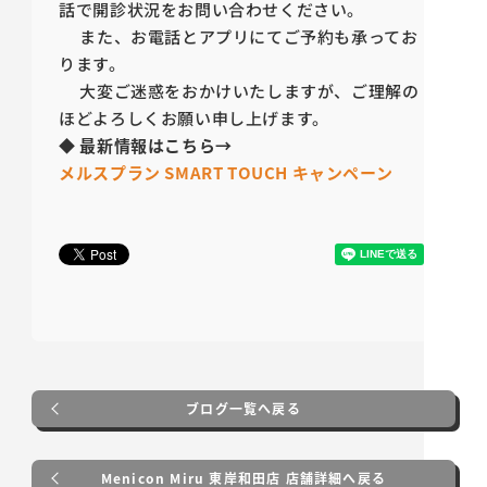
話で開診状況をお問い合わせください。
また、お電話とアプリにてご予約も承ってお
ります。
大変ご迷惑をおかけいたしますが、ご理解の
ほどよろしくお願い申し上げます。
◆
最新情報はこちら
→
メルスプラン SMART TOUCH キャンペーン
ブログ一覧へ戻る
Menicon Miru 東岸和田店 店舗詳細へ戻る