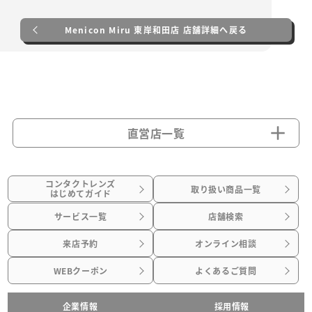
Menicon Miru 東岸和田店 店舗詳細へ戻る
直営店一覧
コンタクトレンズ
取り扱い商品一覧
はじめてガイド
サービス一覧
店舗検索
来店予約
オンライン相談
WEBクーポン
よくあるご質問
企業情報
採用情報