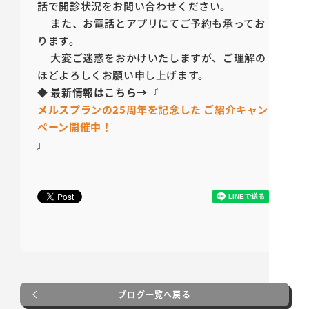
話で開診状況をお問い合わせください。
また、お電話とアプリにてご予約も承ってお
ります。
大変ご迷惑をおかけいたしますが、ご理解の
ほどよろしくお願い申し上げます。
◆
最新情報はこちら→『
メルスプランの25周年を記念した ご紹介キャン
ペーン開催中！
』
ブログ一覧へ戻る