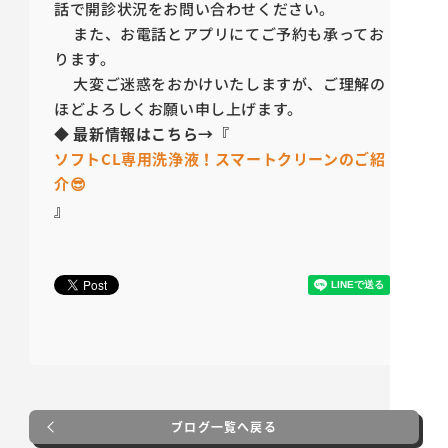
話で開診状況をお問い合わせください。
また、お電話とアプリにてご予約も承ってお
ります。
大変ご迷惑をおかけいたしますが、ご理解の
ほどよろしくお願い申し上げます。
◆
最新情報はこちら→『
ソフトCL専用洗浄液！スマートクリーンのご紹
介😎
』
ブログ一覧へ戻る