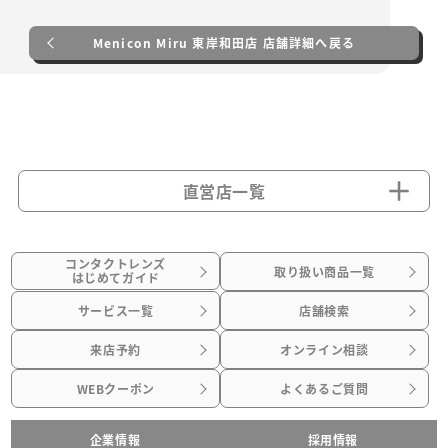
Menicon Miru 東岸和田店 店舗詳細へ戻る
直営店一覧
コンタクトレンズ
取り扱い商品一覧
はじめてガイド
サービス一覧
店舗検索
来店予約
オンライン相談
WEBクーポン
よくあるご質問
企業情報
採用情報