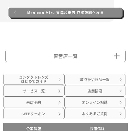
Menicon Miru 東岸和田店 店舗詳細へ戻る
直営店一覧
コンタクトレンズ
取り扱い商品一覧
はじめてガイド
サービス一覧
店舗検索
来店予約
オンライン相談
WEBクーポン
よくあるご質問
企業情報
採用情報