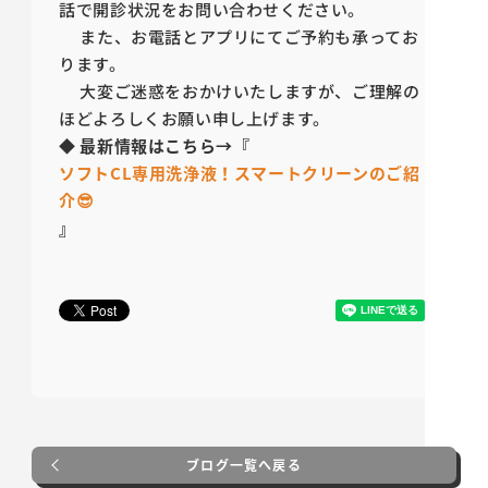
話で開診状況をお問い合わせください。
また、お電話とアプリにてご予約も承ってお
ります。
大変ご迷惑をおかけいたしますが、ご理解の
ほどよろしくお願い申し上げます。
◆
最新情報はこちら→『
ソフトCL専用洗浄液！スマートクリーンのご紹
介😎
』
ブログ一覧へ戻る