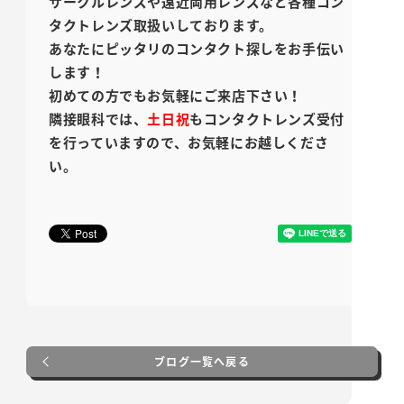
サークルレンズや遠近両用レンズなど各種コン
タクトレンズ取扱いしております。
あなたにピッタリのコンタクト探しをお手伝い
します！
初めての方でもお気軽にご来店下さい！
隣接眼科では、
土日祝
もコンタクトレンズ受付
を行っていますので、お気軽にお越しくださ
い。
ブログ一覧へ戻る