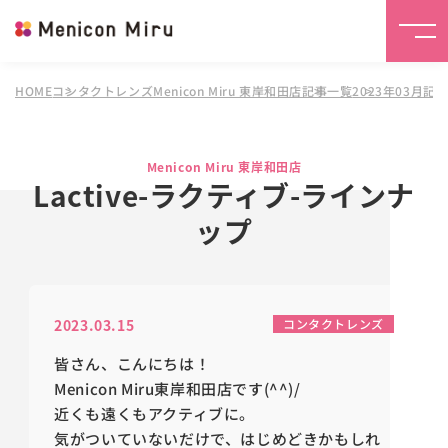
HOME
コンタクトレンズMenicon Miru 東岸和田店
記事一覧
2023年03月記
Menicon Miru 東岸和田店
Lactive-ラクティブ-ラインナ
ップ
2023.03.15
コンタクトレンズ
皆さん、こんにちは！
Menicon Miru東岸和田店です(^^)/
近くも遠くもアクティブに。
気がついていないだけで、はじめどきかもしれ