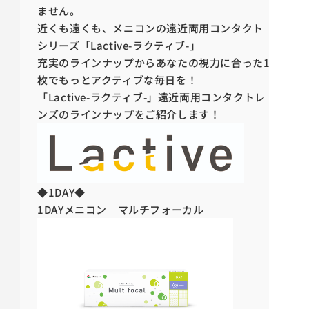
ません。
近くも遠くも、メニコンの遠近両用コンタクト
シリーズ「Lactive-ラクティブ-」
充実のラインナップからあなたの視力に合った1
枚でもっとアクティブな毎日を！
「Lactive-ラクティブ-」遠近両用コンタクトレ
ンズのラインナップをご紹介します！
◆1DAY◆
1DAYメニコン マルチフォーカル