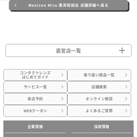
Menicon Miru 東岸和田店 店舗詳細へ戻る
直営店一覧
コンタクトレンズ
取り扱い商品一覧
はじめてガイド
サービス一覧
店舗検索
来店予約
オンライン相談
WEBクーポン
よくあるご質問
企業情報
採用情報