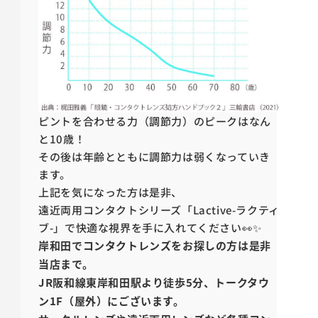
ピントを合わせる力（調節力）のピークはなん
と10歳！
その後は年齢とともに調節力は弱くなっていき
ます。
上記を気になった方は是非、
遠近両用コンタクトシリーズ「Lactive-ラクティ
ブ-」で快適な視界を手に入れてください👀✨
岸和田でコンタクトレンズをお探しの方は是非
当店まで。
JR阪和線東岸和田駅より徒歩5分、トークタウ
ン1F（屋外）にございます。