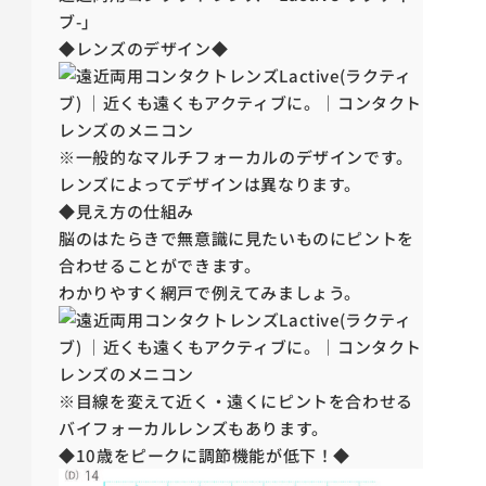
ブ-」
◆レンズのデザイン◆
※一般的なマルチフォーカルのデザインです。
レンズによってデザインは異なります。
◆見え方の仕組み
脳のはたらきで無意識に見たいものにピントを
合わせることができます。
わかりやすく網戸で例えてみましょう。
※目線を変えて近く・遠くにピントを合わせる
バイフォーカルレンズもあります。
◆10歳をピークに調節機能が低下！◆