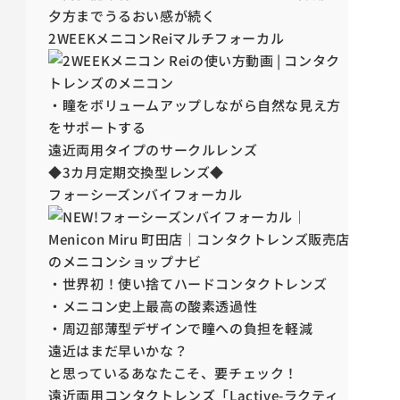
夕方までうるおい感が続く
2WEEKメニコンReiマルチフォーカル
・瞳をボリュームアップしながら自然な見え方
をサポートする
遠近両用タイプのサークルレンズ
◆3カ月定期交換型レンズ◆
フォーシーズンバイフォーカル
・世界初！使い捨てハードコンタクトレンズ
・メニコン史上最高の酸素透過性
・周辺部薄型デザインで瞳への負担を軽減
遠近はまだ早いかな？
と思っているあなたこそ、要チェック！
遠近両用コンタクトレンズ「Lactive-ラクティ