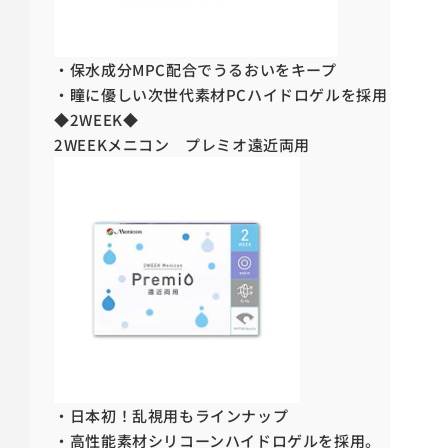
・保水成分MPC配合でうるおいをキープ
・瞳に優しい次世代素材PCハイドロゲルを採用
◆2WEEK◆
2WEEKメニコン プレミオ遠近両用
・日本初！乱視用もラインナップ
・高性能素材シリコーンハイドロゲルを採用。