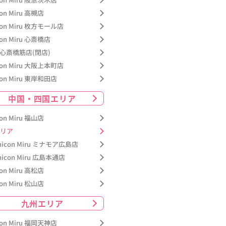
con Miru 高槻店
con Miru 枚方モール店
con Miru 心斎橋店
+ 心斎橋筋店(閉店)
con Miru 大阪上本町店
con Miru 東岸和田店
中国・四国エリア
con Miru 福山店
リア
nicon Miru ミナモア広島店
nicon Miru 広島本通店
con Miru 高松店
con Miru 松山店
九州エリア
con Miru 福岡天神店