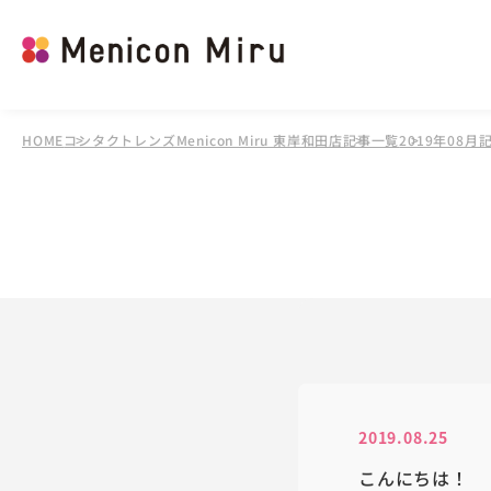
HOME
コンタクトレンズMenicon Miru 東岸和田店
記事一覧
2019年08月
2019.08.25
こんにちは！