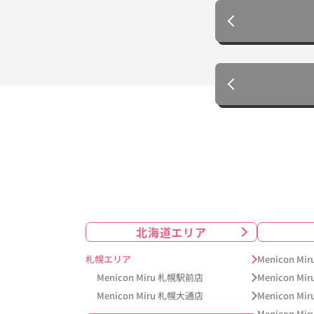
北海道エリア
札幌エリア
Menicon M
Menicon Miru 札幌駅前店
Menicon Mi
Menicon Miru 札幌大通店
Menicon M
Menicon Mi