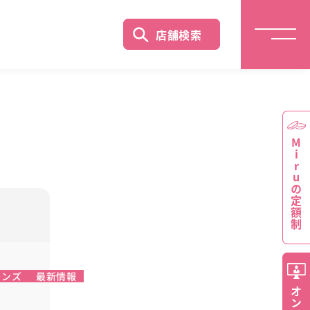
店舗検索
Miruの定額制
レンズ
最新情報