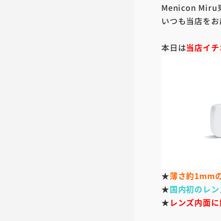
Menicon M
いつも当店を
本日は
当店イチ
★
薄さ約1mm
★
国内初のレン
★
レンズ内面