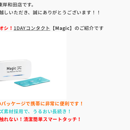
iru東岸和田店です。
お越しいただき、誠にありがとうございます！！
オシ！
1DAYコンタクト
【Magic】
のご紹介です
のパッケージで携帯に非常に便利です！
ズ素材採用で、うるおい長続き！
に触れない！清潔簡単スマートタッチ！