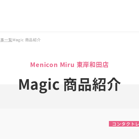
記事一覧
Magic 商品紹介
Menicon Miru 東岸和田店
Magic 商品紹介
コンタクト