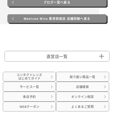
ブログ一覧へ戻る
Menicon Miru 東岸和田店 店舗詳細へ戻る
直営店一覧
コンタクトレンズ
取り扱い商品一覧
はじめてガイド
サービス一覧
店舗検索
来店予約
オンライン相談
WEBクーポン
よくあるご質問