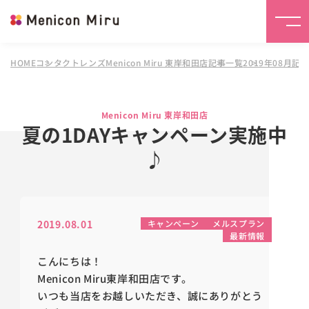
HOME
コンタクトレンズMenicon Miru 東岸和田店
記事一覧
2019年08月記
Menicon Miru 東岸和田店
夏の1DAYキャンペーン実施中
♪
2019.08.01
キャンペーン
メルスプラン
最新情報
こんにちは！
Menicon Miru東岸和田店です。
いつも当店をお越しいただき、誠にありがとう