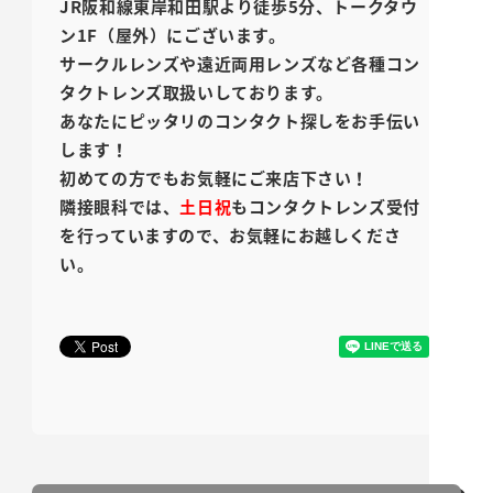
JR阪和線東岸和田駅より徒歩5分、トークタウ
ン1F（屋外）にございます。
サークルレンズや遠近両用レンズなど各種コン
タクトレンズ取扱いしております。
あなたにピッタリのコンタクト探しをお手伝い
します！
初めての方でもお気軽にご来店下さい！
隣接眼科では、
土日祝
もコンタクトレンズ受付
を行っていますので、お気軽にお越しくださ
い。