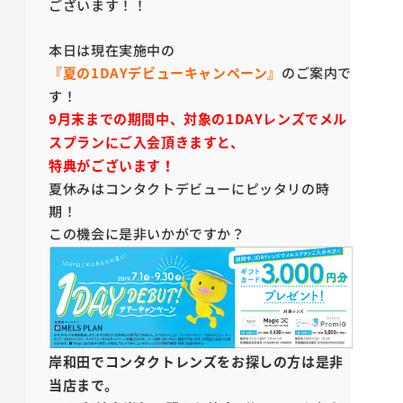
ございます！！
本日は現在実施中の
『夏の1DAYデビューキャンペーン』
のご案内で
す！
9月末までの期間中、対象の1DAYレンズでメル
スプランにご入会頂きますと、
特典がございます！
夏休みはコンタクトデビューにピッタリの時
期！
この機会に是非いかがですか？
岸和田でコンタクトレンズをお探しの方は是非
当店まで。