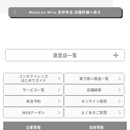
Menicon Miru 吉祥寺店 店舗詳細へ戻る
直営店一覧
コンタクトレンズ
取り扱い商品一覧
はじめてガイド
サービス一覧
店舗検索
来店予約
オンライン相談
WEBクーポン
よくあるご質問
企業情報
採用情報