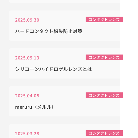
2025.09.30
コンタクトレンズ
ハードコンタクト紛失防止対策
2025.09.13
コンタクトレンズ
シリコーンハイドロゲルレンズとは
2025.04.08
コンタクトレンズ
meruru（メルル）
2025.03.28
コンタクトレンズ