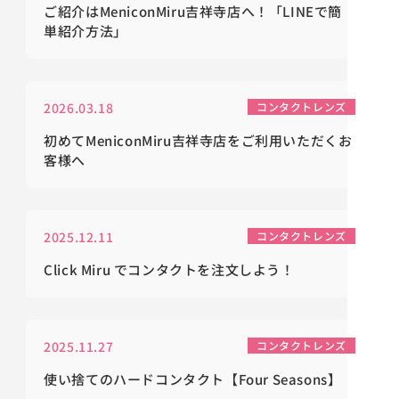
ご紹介はMeniconMiru吉祥寺店へ！「LINEで簡
単紹介方法」
2026.03.18
コンタクトレンズ
初めてMeniconMiru吉祥寺店をご利用いただくお
客様へ
2025.12.11
コンタクトレンズ
Click Miru でコンタクトを注文しよう！
2025.11.27
コンタクトレンズ
使い捨てのハードコンタクト【Four Seasons】