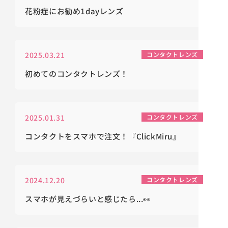
花粉症にお勧め1dayレンズ
2025.03.21
コンタクトレンズ
初めてのコンタクトレンズ！
2025.01.31
コンタクトレンズ
コンタクトをスマホで注文！『ClickMiru』
2024.12.20
コンタクトレンズ
スマホが見えづらいと感じたら...👀