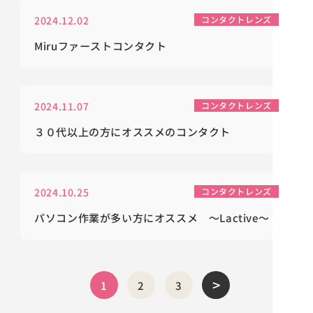
2024.12.02
コンタクトレンズ
Miruファーストコンタクト
2024.11.07
コンタクトレンズ
３０代以上の方にオススメのコンタクト
2024.10.25
コンタクトレンズ
パソコン作業が多い方にオススメ ～Lactive～
>
1
2
3