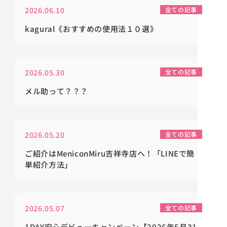
2026.06.10
全ての記事
kagural《おすすめの使用法１０選》
2026.05.30
全ての記事
メル助って？？？
2026.05.20
全ての記事
ご紹介はMeniconMiru吉祥寺店へ！「LINEで簡
単紹介方法」
2026.05.07
全ての記事
1DAY安心デビューキャンペーン【2026年5月31