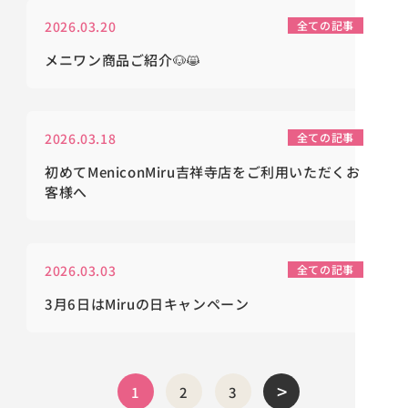
2026.03.20
全ての記事
メニワン商品ご紹介🐶😸
2026.03.18
全ての記事
初めてMeniconMiru吉祥寺店をご利用いただくお
客様へ
2026.03.03
全ての記事
3月6日はMiruの日キャンペーン
>
1
2
3