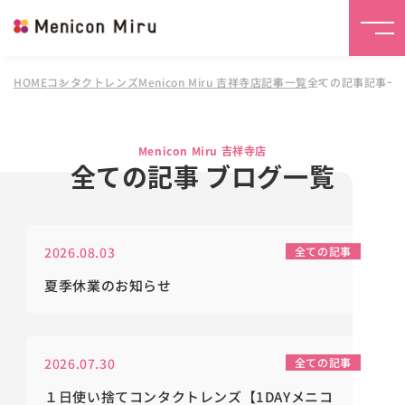
HOME
コンタクトレンズMenicon Miru 吉祥寺店
記事一覧
全ての記事記事一
Menicon Miru 吉祥寺店
全ての記事 ブログ一覧
2026.08.03
全ての記事
夏季休業のお知らせ
2026.07.30
全ての記事
１日使い捨てコンタクトレンズ【1DAYメニコ