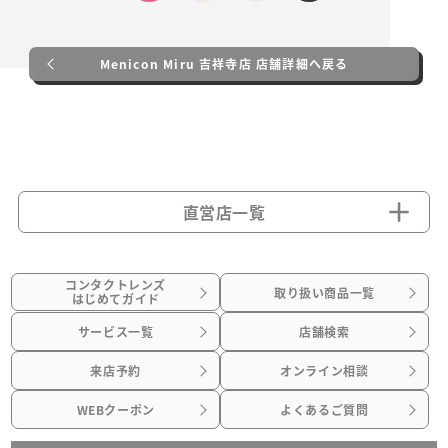
Menicon Miru 吉祥寺店 店舗詳細へ戻る
直営店一覧
コンタクトレンズ
取り扱い商品一覧
はじめてガイド
サービス一覧
店舗検索
来店予約
オンライン相談
WEBクーポン
よくあるご質問