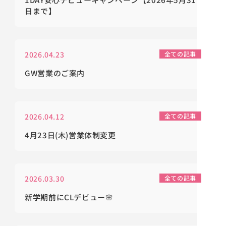
日まで】
2026.04.23
全ての記事
GW営業のご案内
2026.04.12
全ての記事
4月23日(木)営業体制変更
2026.03.30
全ての記事
新学期前にCLデビュー🌸