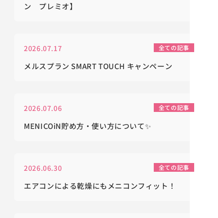
ン プレミオ】
2026.07.17
全ての記事
メルスプラン SMART TOUCH キャンペーン
2026.07.06
全ての記事
MENICOiN貯め方・使い方について✨
2026.06.30
全ての記事
エアコンによる乾燥にもメニコンフィット！