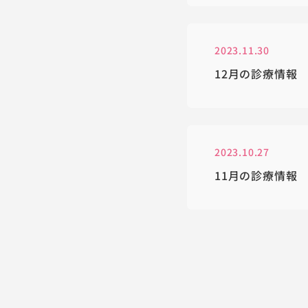
2023.11.30
12月の診療情報
2023.10.27
11月の診療情報