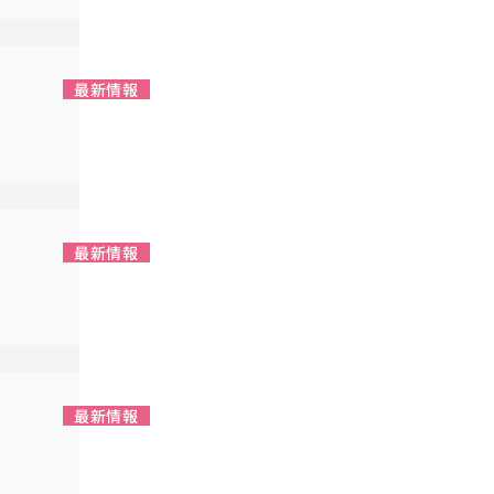
最新情報
最新情報
最新情報