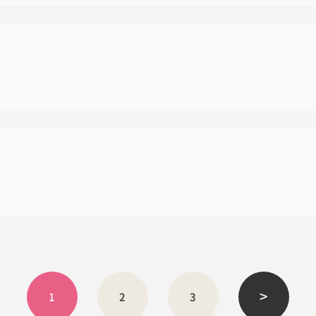
>
1
2
3