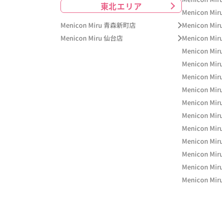
東北エリア
Menicon M
Menicon Miru 青森新町店
Menicon M
Menicon Miru 仙台店
Menicon Mi
Menicon Mi
Menicon Mi
Menicon Mi
Menicon M
Menicon Mi
Menicon Mi
Menicon M
Menicon Mi
Menicon M
Menicon Mir
Menicon M