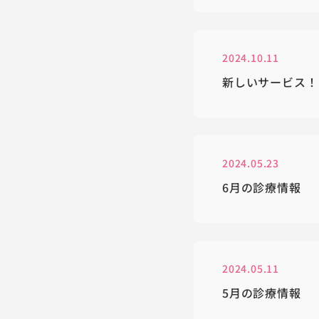
2024.10.11
新しいサービス！
2024.05.23
6月の診療情報
2024.05.11
5月の診療情報