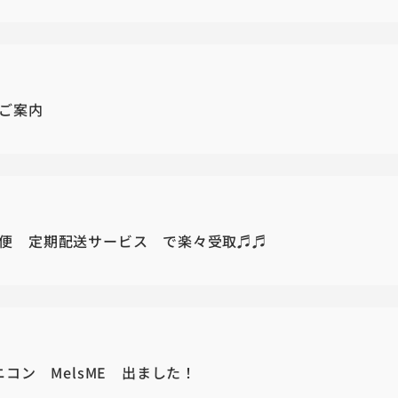
ご案内
期便 定期配送サービス で楽々受取♬♬
ニコン MelsME 出ました！