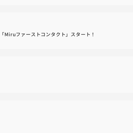
「Miruファーストコンタクト」スタート！