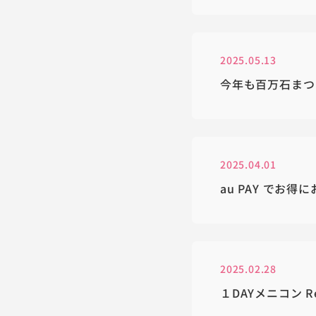
2025.05.13
今年も百万石まつ
2025.04.01
au PAY でお得
2025.02.28
１DAYメニコン 