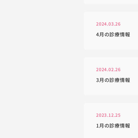
2024.03.26
4月の診療情報
2024.02.26
3月の診療情報
2023.12.25
1月の診療情報