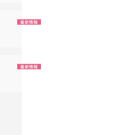
最新情報
最新情報