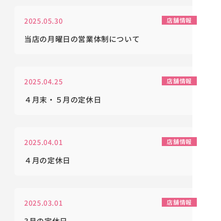
2025.05.30
店舗情報
当店の月曜日の営業体制について
2025.04.25
店舗情報
４月末・５月の定休日
2025.04.01
店舗情報
４月の定休日
2025.03.01
店舗情報
3月の定休日