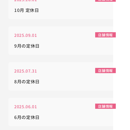
10月 定休日
2025.09.01
店舗情報
9月の定休日
2025.07.31
店舗情報
8月の定休日
2025.06.01
店舗情報
6月の定休日