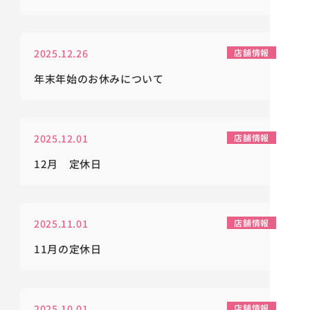
2025.12.26
店舗情報
年末年始のお休みについて
2025.12.01
店舗情報
12月 定休日
2025.11.01
店舗情報
11月の定休日
2025.10.01
店舗情報