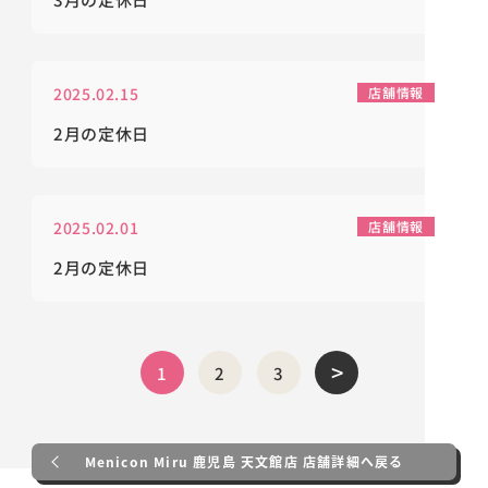
2025.02.15
店舗情報
2月の定休日
2025.02.01
店舗情報
2月の定休日
>
1
2
3
Menicon Miru 鹿児島 天文館店 店舗詳細へ戻る