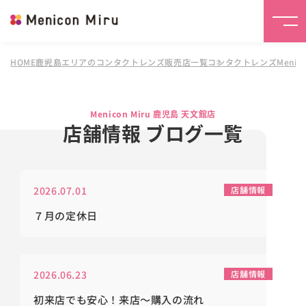
HOME
鹿児島エリアのコンタクトレンズ販売店一覧
コンタクトレンズMenico
Menicon Miru 鹿児島 天文館店
店舗情報 ブログ一覧
2026.07.01
店舗情報
７月の定休日
2026.06.23
店舗情報
初来店でも安心！来店～購入の流れ