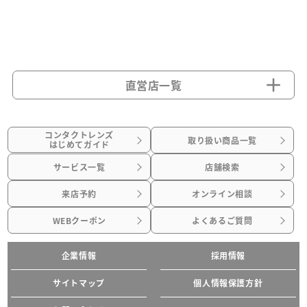
直営店一覧
コンタクトレンズ
取り扱い商品一覧
はじめてガイド
サービス一覧
店舗検索
来店予約
オンライン相談
WEBクーポン
よくあるご質問
企業情報
採用情報
サイトマップ
個人情報保護方針