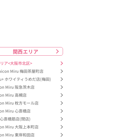
関西エリア
リア<大阪市北区>
nicon Miru 梅田茶屋町店
ru+ ホワイティうめだ店(梅田)
con Miru 阪急茨木店
con Miru 高槻店
con Miru 枚方モール店
con Miru 心斎橋店
+ 心斎橋筋店(閉店)
con Miru 大阪上本町店
con Miru 東岸和田店