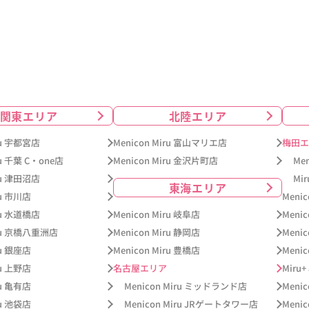
関東エリア
北陸エリア
iru 宇都宮店
Menicon Miru 富山マリエ店
梅田エ
ru 千葉 C・one店
Menicon Miru 金沢片町店
Me
iru 津田沼店
Mi
東海エリア
ru 市川店
Meni
iru 水道橋店
Menicon Miru 岐阜店
Meni
iru 京橋八重洲店
Menicon Miru 静岡店
Meni
ru 銀座店
Menicon Miru 豊橋店
Meni
ru 上野店
名古屋エリア
Miru
ru 亀有店
Menicon Miru ミッドランド店
Meni
ru 池袋店
Menicon Miru JRゲートタワー店
Meni