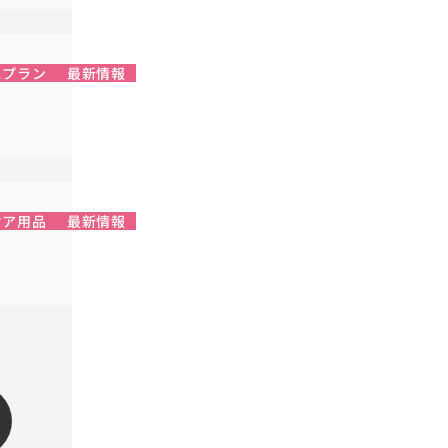
スプラン
最新情報
ケア用品
最新情報