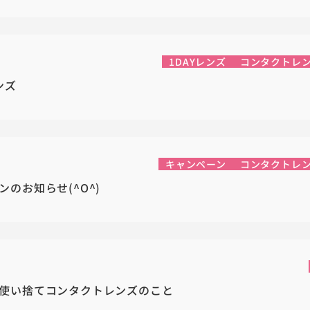
1DAYレンズ
コンタクトレ
ンズ
キャンペーン
コンタクトレ
のお知らせ(^O^)
使い捨てコンタクトレンズのこと