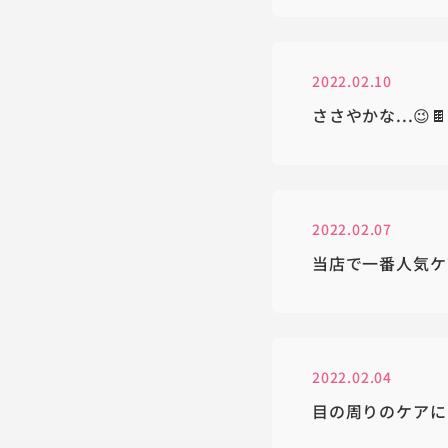
2022.02.10
ささやかな...😉🍫
2022.02.07
当店で一番人気ケア
2022.02.04
目の周りのケアに