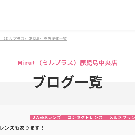
u+（ミルプラス）鹿児島中央店
記事一覧
Miru+（ミルプラス）鹿児島中央店
ブログ一覧
2WEEKレンズ
コンタクトレンズ
メルスプラ
レンズもあります！