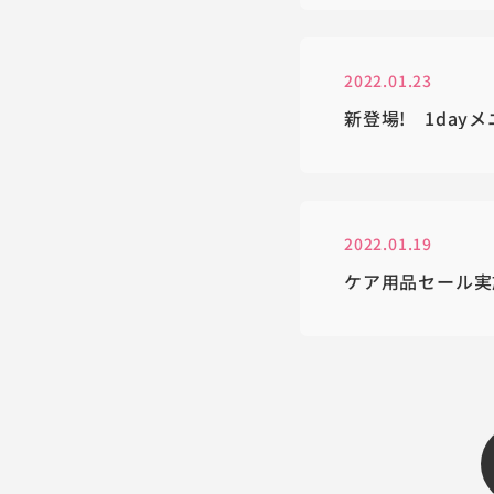
2022.01.23
新登場! 1da
2022.01.19
ケア用品セール実