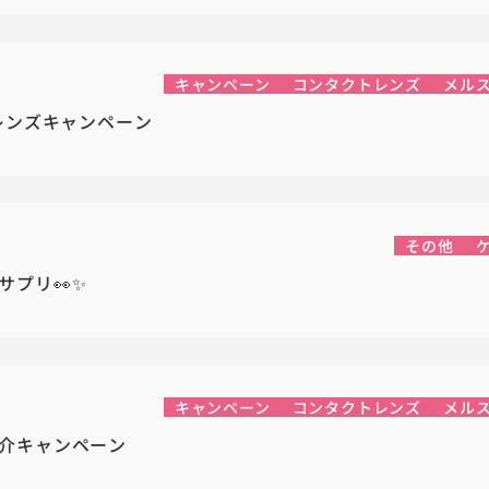
キャンペーン
コンタクトレンズ
メル
yレンズキャンペーン
その他
サプリ👀✨
キャンペーン
コンタクトレンズ
メル
介キャンペーン