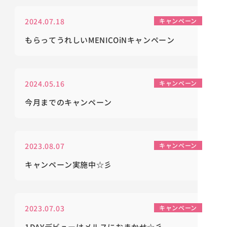
2024.07.18
キャンペーン
もらってうれしいMENICOiNキャンペーン
2024.05.16
キャンペーン
今月までのキャンペーン
2023.08.07
キャンペーン
キャンペーン実施中☆彡
2023.07.03
キャンペーン
1DAYデビューはメルスにおまかせ☆彡