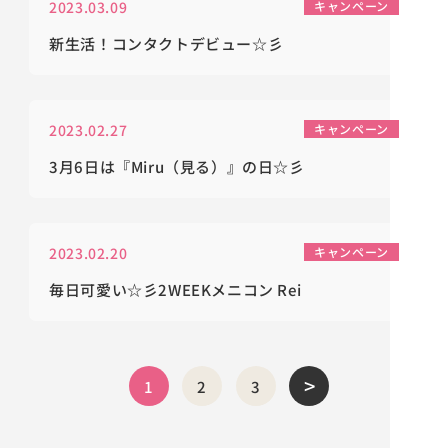
2023.03.09
キャンペーン
新生活！コンタクトデビュー☆彡
2023.02.27
キャンペーン
3月6日は『Miru（見る）』の日☆彡
2023.02.20
キャンペーン
毎日可愛い☆彡2WEEKメニコン Rei
>
1
2
3