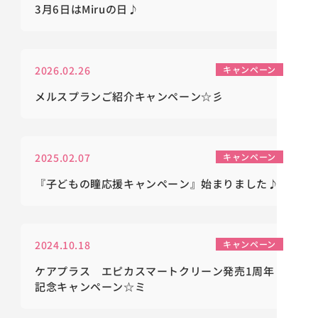
3月6日はMiruの日♪
2026.02.26
キャンペーン
メルスプランご紹介キャンペーン☆彡
2025.02.07
キャンペーン
『子どもの瞳応援キャンペーン』始まりました♪
2024.10.18
キャンペーン
ケアプラス エピカスマートクリーン発売1周年
記念キャンペーン☆ミ