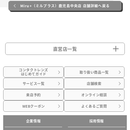
Miru+（ミルプラス）鹿児島中央店 店舗詳細へ戻る
直営店一覧
コンタクトレンズ
取り扱い商品一覧
はじめてガイド
サービス一覧
店舗検索
来店予約
オンライン相談
WEBクーポン
よくあるご質問
企業情報
採用情報