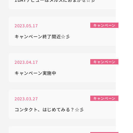
2023.05.17
キャンペーン
キャンペーン終了間近☆彡
2023.04.17
キャンペーン
キャンペーン実施中
2023.03.27
キャンペーン
コンタクト、はじめてみる？☆彡