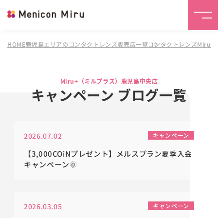
HOME
鹿児島エリアのコンタクトレンズ販売店一覧
コンタクトレンズMiru
Miru+（ミルプラス）鹿児島中央店
キャンペーン ブログ一覧
2026.07.02
キャンペーン
【3,000COiNプレゼント】メルスプラン夏季入会
キャンペーン🌞
2026.03.05
キャンペーン