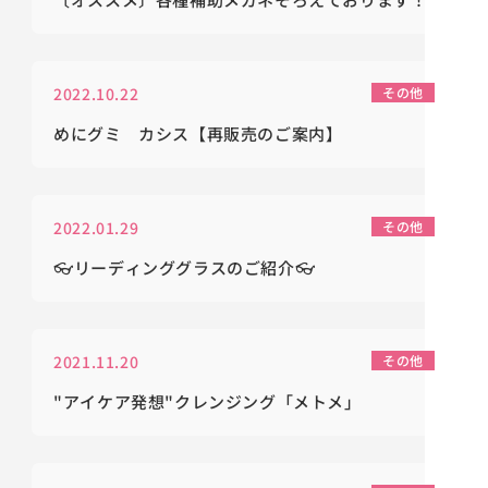
2022.10.22
その他
めにグミ カシス【再販売のご案内】
2022.01.29
その他
👓リーディンググラスのご紹介👓
2021.11.20
その他
"アイケア発想"クレンジング「メトメ」