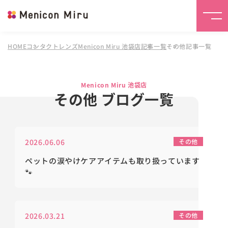
HOME
コンタクトレンズMenicon Miru 池袋店
記事一覧
その他記事一覧
Menicon Miru 池袋店
その他 ブログ一覧
2026.06.06
その他
ペットの涙やけケアアイテムも取り扱っています
🐾
2026.03.21
その他