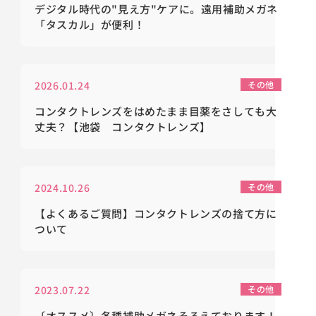
デジタル時代の"見え方"ケアに。遠用補助メガネ
「タスカル」が便利！
2026.01.24
その他
コンタクトレンズをはめたまま目薬をさしても大
丈夫？【池袋 コンタクトレンズ】
2024.10.26
その他
【よくあるご質問】コンタクトレンズの捨て方に
ついて
2023.07.22
その他
〔オススメ〕各種補助メガネそろえております！