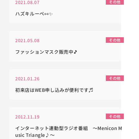
2021.08.07
その他
ハズキルーペ👀✨
2021.05.08
その他
ファッションマスク販売中🎵
2021.01.26
その他
初来店はWEB申し込みが便利です♬
2012.11.19
その他
インターネット連動型ラジオ番組 ～Menicon M
usic Triangle♪～