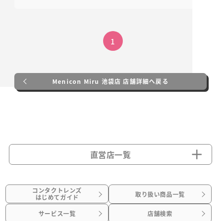
1
Menicon Miru 池袋店 店舗詳細へ戻る
直営店一覧
コンタクトレンズ
取り扱い商品一覧
はじめてガイド
サービス一覧
店舗検索