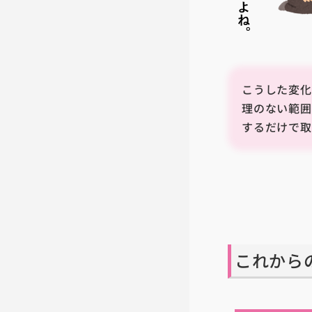
こうした変化
理のない範囲
するだけで取
これから