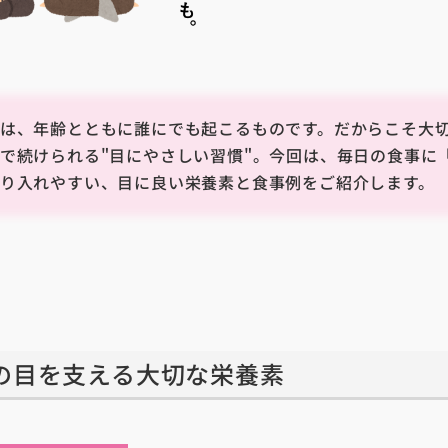
は、年齢とともに誰にでも起こるものです。だからこそ大
で続けられる"目にやさしい習慣"。今回は、毎日の食事に
り入れやすい、目に良い栄養素と食事例をご紹介します。
の目を支える大切な栄養素