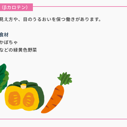
（βカロテン）
見え方や、目のうるおいを保つ働きがあります。
食材
かぼちゃ
などの緑黄色野菜