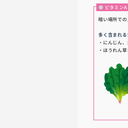
●
ビタミンA
暗い場所での
多く含まれる
・にんじん、
・ほうれん草