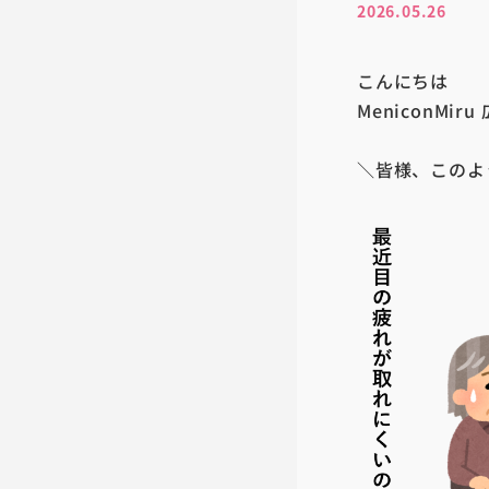
2026.05.26
こんにちは
MeniconMi
＼皆様、このよ