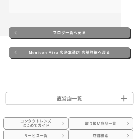
ブログ一覧へ戻る
Menicon Miru 広島本通店 店舗詳細へ戻る
直営店一覧
コンタクトレンズ
取り扱い商品一覧
はじめてガイド
サービス一覧
店舗検索