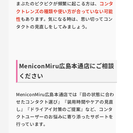
まぶたのピクピクが頻繁に起こる方は、
コンタ
クトレンズの種類や使い方が合っていない可能
性
もあります。気になる時は、思い切ってコン
タクトの見直しをしてみましょう。
MeniconMiru広島本通店にご相談
ください
MeniconMiru広島本通店では『目の状態に合わ
せたコンタクト選び』『装用時間やケアの見直
し』『ドライアイ対策のご提案』など、コンタ
クトユーザーのお悩みに寄り添ったサポートを
行っています。