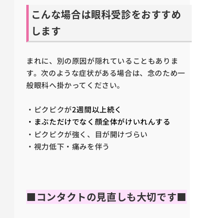
こんな場合は眼科受診をおすすめ
します
まれに、別の原因が隠れていることもありま
す。次のような症状がある場合は、念のため一
般眼科へ掛かってください。
・ピクピクが
2週間以上続く
・まぶただけでなく
顔全体がけいれんする
・ピクピクが強く、目が開けづらい
・視力低下・痛みを伴う
■コンタクトの見直しも大切です■