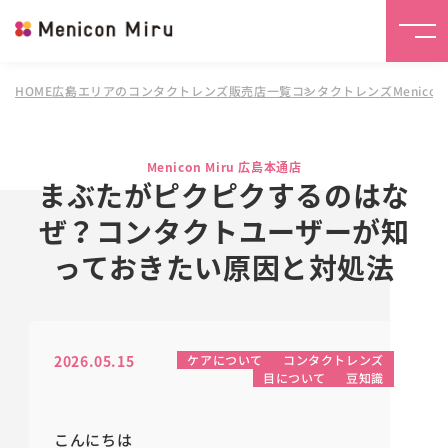
HOME
広島エリアのコンタクトレンズ販売店一覧
コンタクトレンズMenicon 
Menicon Miru 広島本通店
まぶたがピクピクするのはな
ぜ？コンタクトユーザーが知
っておきたい原因と対処法
2026.05.15
ケアについて
コンタクトレンズ
目について
豆知識
こんにちは