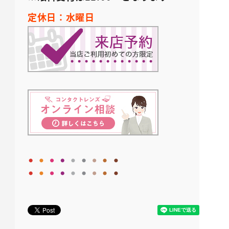
定休日：水曜日