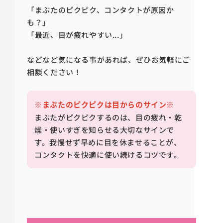
「まぶたのピクピク、コンタクトが原因か
も？」
「最近、目が疲れやすい...」
などなど気になる事があれば、ぜひお気軽にご
相談ください！
※まぶたのピクピクは目からのサイン※
まぶたがピクピクするのは、目の疲れ・乾
燥・使いすぎを知らせる大切なサインで
す。我慢せず早めに目を休ませることが、
コンタクトを快適に使い続けるコツです。