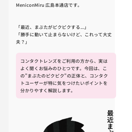
MeniconMiru 広島本通店です。
「最近、まぶたがピクピクする...」
「勝手に動いて止まらないけど、これって大丈
夫？」
コンタクトレンズをご利用の方から、実は
よく聞くお悩みのひとつです。今回は、こ
の"まぶたのピクピク"の正体と、コンタク
トユーザーが特に気をつけたいポイントを
分かりやすく解説します。