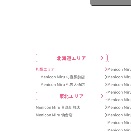
北海道エリア
札幌エリア
Menicon M
Menicon Miru 札幌駅前店
Menicon Mi
Menicon Miru 札幌大通店
Menicon M
Menicon Mi
東北エリア
Menicon M
Menicon Miru 青森新町店
Menicon M
Menicon Miru 仙台店
Menicon Mi
Menicon Mi
Menicon Mi