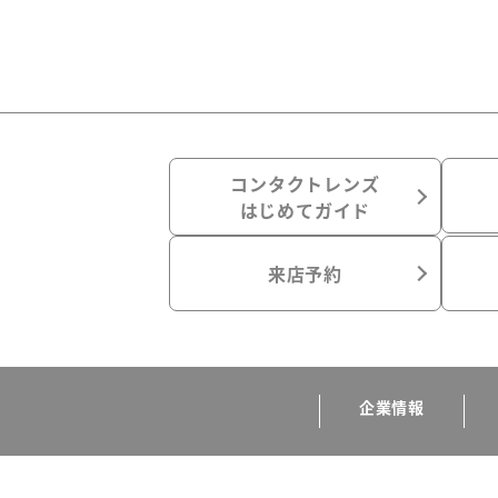
コンタクトレンズ
はじめてガイド
来店予約
企業情報