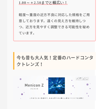
1.00～＋2.50までと幅広い！
軽度～重度の近方不良に対応した規格をご用
意しております。遠くの見え方を維持しつ
つ、近方を見やすく調整できる可能性を秘め
ています。
今も昔も大人気！定番のハードコンタ
クトレンズ！