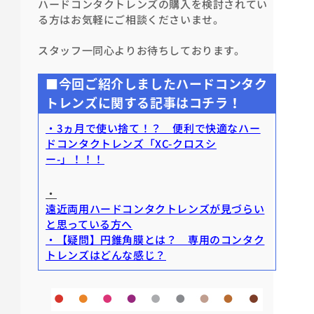
ハードコンタクトレンズの購入を検討されてい
る方はお気軽にご相談くださいませ。
スタッフ一同心よりお待ちしております。
■今回ご紹介しましたハードコンタク
トレンズに関する記事はコチラ！
・3ヵ月で使い捨て！？ 便利で快適なハー
ドコンタクトレンズ「XC-クロスシ
ー-」！！！
・
遠近両用ハードコンタクトレンズが見づらい
と思っている方へ
・【疑問】円錐角膜とは？ 専用のコンタク
トレンズはどんな感じ？