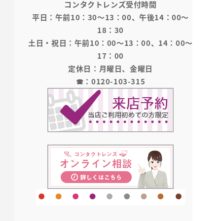
コンタクトレンズ受付時間
平日：午前10：30～13：00、午後14：00～
18：30
土日・祝日：午前10：00～13：00、14：00～
17：00
定休日：月曜日、金曜日
☎：0120-103-315