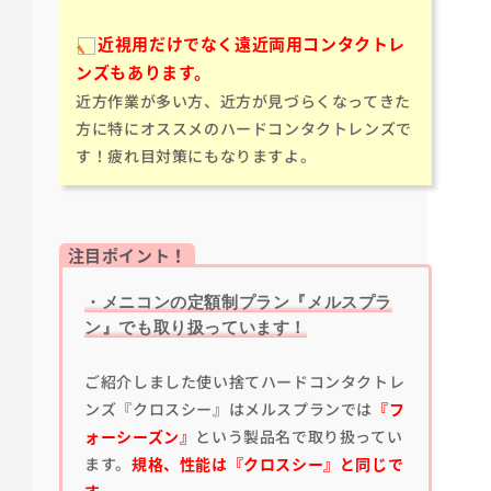
近視用だけでなく遠近両用コンタクトレ
ンズもあります。
近方作業が多い方、近方が見づらくなってきた
方に特にオススメのハードコンタクトレンズで
す！疲れ目対策にもなりますよ。
注目ポイント！
・メニコンの定額制プラン『メルスプラ
ン』でも取り扱っています！
ご紹介しました使い捨てハードコンタクトレ
ンズ『クロスシー』はメルスプランでは
『フ
ォーシーズン』
という製品名で取り扱ってい
ます。
規格、性能は『クロスシー』と同じで