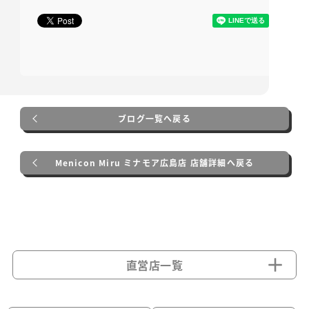
ブログ一覧へ戻る
Menicon Miru ミナモア広島店 店舗詳細へ戻る
直営店一覧