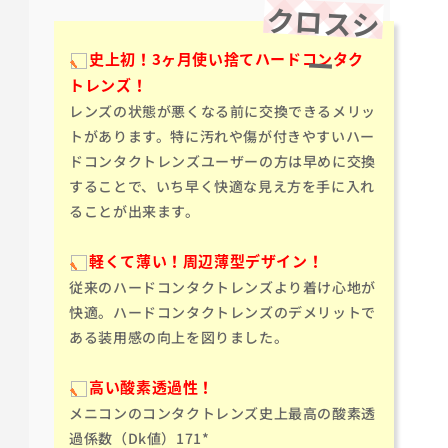
クロスシ
ー
史上初！3ヶ月使い捨てハードコンタク
トレンズ！
レンズの状態が悪くなる前に交換できるメリッ
トがあります。特に汚れや傷が付きやすいハー
ドコンタクトレンズユーザーの方は早めに交換
することで、いち早く快適な見え方を手に入れ
ることが出来ます。
軽くて薄い！周辺薄型デザイン！
従来のハードコンタクトレンズより着け心地が
快適。ハードコンタクトレンズのデメリットで
ある装用感の向上を図りました。
高い酸素透過性！
メニコンのコンタクトレンズ史上最高の酸素透
過係数（Dk値）171*