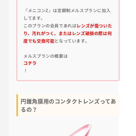
『メニコンZ』は定額制メルスプランに加入
してます。
このプランの会員であれば
レンズが傷ついた
り、汚れがつく、またはレンズ破損の際は何
度でも交換可能
となっています。
メルスプランの概要は
コチラ
！
円錐角膜用のコンタクトレンズってあ
るの？