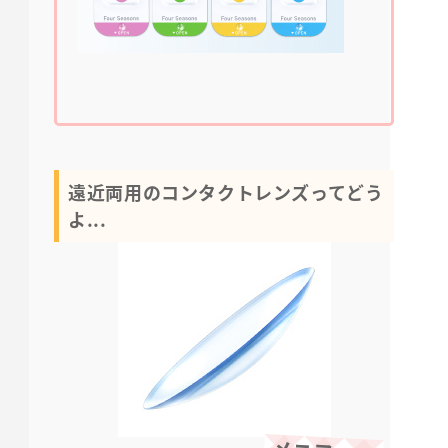
遠近両用のコンタクトレンズってどう
よ...