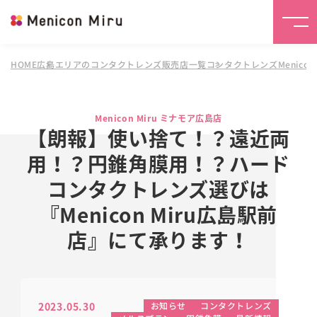
HOME
広島エリアのコンタクトレンズ販売店一覧
コンタクトレンズMenicon
Menicon Miru ミナモア広島店
【朗報】使い捨て！？遠近両
用！？円錐角膜用！？ハード
コンタクトレンズ選びは
『Menicon Miru広島駅前
店』にて承ります！
2023.05.30
お知らせ
コンタクトレンズ