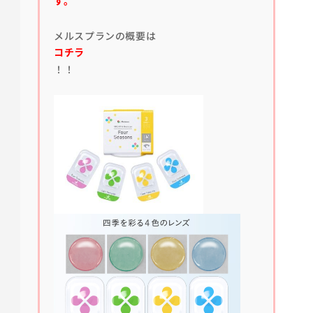
す。
メルスプランの概要は
コチラ
！！