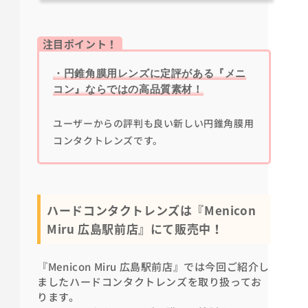
注目ポイント！
・円錐角膜用レンズに定評がある『メニ
コン』ならではの高品質素材！
ユーザーからの評判も良い新しい円錐角膜用
コンタクトレンズです。
ハードコンタクトレンズは『Menicon
Miru 広島駅前店』にて販売中！
『Menicon Miru 広島駅前店』では今回ご紹介し
ましたハードコンタクトレンズを取り扱ってお
ります。