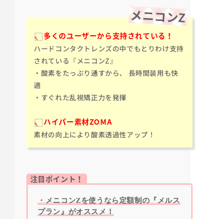
メニコンZ
多くのユーザーから支持されている！
ハードコンタクトレンズの中でもとりわけ支持
されている『メニコンZ』
・酸素をたっぷり通すから、 長時間装用も快
適
・すぐれた乱視矯正力を発揮
ハ
イパー素材ZOMA
素材の向上により酸素透過性アップ！
注目ポイント！
・メニコンZを使うなら定額制の『メルス
プラン』がオススメ！