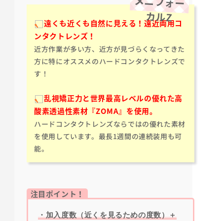
メニフォー
カルZ
遠くも近くも自然に見える！遠近両用コ
ンタクトレンズ！
近方作業が多い方、近方が見づらくなってきた
方に特にオススメのハードコンタクトレンズで
す！
乱視矯正力と世界最高レベルの優れた高
酸素透過性素材『ZOMA』を使用。
ハードコンタクトレンズならではの優れた素材
を使用しています。最長1週間の連続装用も可
能。
注目ポイント！
・加入度数（近くを見るための度数）＋