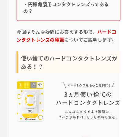
・円錐角膜用コンタクトレンズってある
の？
今回はそんな疑問にお答えする形で、
ハードコ
ンタクトレンズの種類
についてご説明します。
使い捨てのハードコンタクトレンズが
ある！？