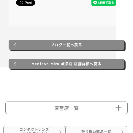
ブログ一覧へ戻る
Menicon Miru 岐阜店 店舗詳細へ戻る
直営店一覧
コンタクトレンズ
取り扱い商品一覧