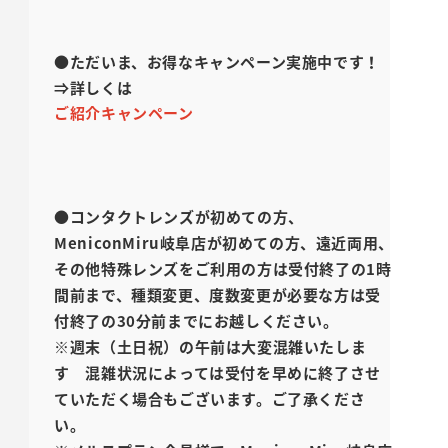
●ただいま、お得なキャンペーン実施中です！
⇒詳しくは
ご紹介キャンペーン
●コンタクトレンズが初めての方、
MeniconMiru岐阜店が初めての方、遠近両用、
その他特殊レンズをご利用の方は受付終了の1時
間前まで、
種類変更、度数変更が必要な方は受
付終了の30分前までにお越しください。
※週末（土日祝）の午前は大変混雑いたしま
す 混雑状況によっては受付を早めに終了させ
ていただく場合もございます。ご了承くださ
い。