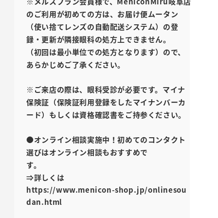
※メルスプラン会員様で、MeniconMiru岐阜店
のご利用が初めての方は、お届け便ムータン
（使い捨てレンズの自動配送システム）の登
録・更新が隣接眼科の処方上できません。
（初回は最小単位での処方となります）ので、
あらかじめご了承ください。
※ご来店の際は、眼科受診が必要です。マイナ
保険証（保険証利用登録をしたマイナンバーカ
ード）もしくは資格確認書をご持参ください。
●オンライン相談実施中！初めてのコンタクト
選びはオンライン相談もおすすめで
す。
⇒詳しくは
https://www.menicon-shop.jp/onlinesou
dan.html