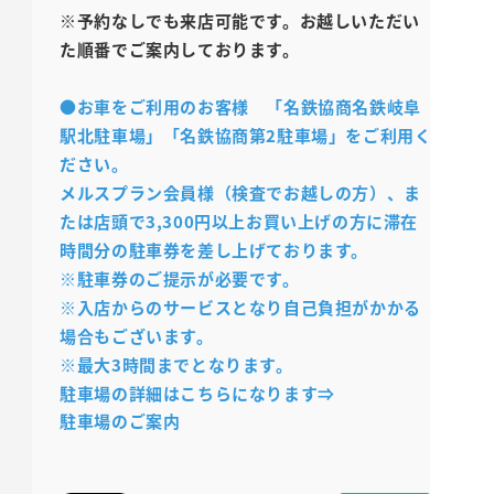
※予約なしでも来店可能です。お越しいただい
た順番でご案内しております。
●お車をご利用のお客様 「名鉄協商名鉄岐阜
駅北駐車場」「名鉄協商第2駐車場」をご利用く
ださい。
メルスプラン会員様（検査でお越しの方）、ま
たは店頭で3,300円以上お買い上げの方に滞在
時間分の駐車券を差し上げております。
※駐車券のご提示が必要です。
※入店からのサービスとなり自己負担がかかる
場合もございます。
※最大3時間までとなります。
駐車場の詳細はこちらになります⇒
駐車場のご案内