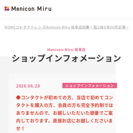
HOME
コンタクトレンズMenicon Miru 岐阜店
記事一覧
2026年06月記事一
Menicon Miru 岐阜店
ショップインフォメーション
2026.06.28
ショップインフォメーション
●コンタクトが初めての方、当店で初めてコン
タクトを購入の方、会員の方も完全予約制では
ありません
ので、
お越しいただいた順番でご案
内しております。
直接お店にお越しくださいま
せ！