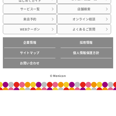
はじめてガイド
サービス一覧
店舗検索
来店予約
オンライン相談
WEBクーポン
よくあるご質問
企業情報
採用情報
サイトマップ
個人情報保護方針
お問い合わせ
© Menicon