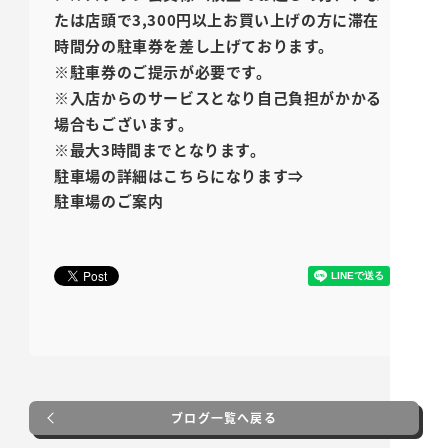
たは店頭で3,300円以上お買い上げの方に滞在
時間分の駐車券を差し上げております。
※駐車券のご提示が必要です。
※入店からのサービスとなり自己負担がかかる
場合もございます。
※最大3時間までとなります。
駐車場の詳細はこちらになります⇒
駐車場のご案内
ブログ一覧へ戻る