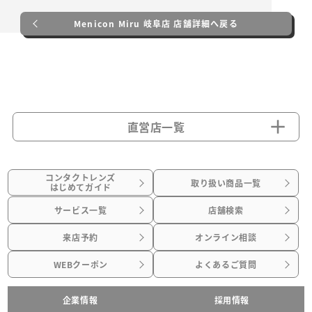
Menicon Miru 岐阜店 店舗詳細へ戻る
直営店一覧
コンタクトレンズ
取り扱い商品一覧
はじめてガイド
サービス一覧
店舗検索
来店予約
オンライン相談
WEBクーポン
よくあるご質問
企業情報
採用情報