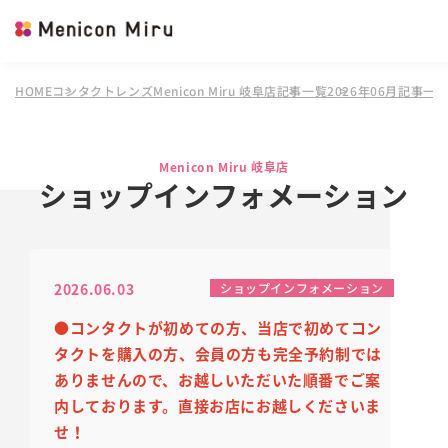
HOME
コンタクトレンズMenicon Miru 岐阜店
記事一覧
2026年06月記事一
Menicon Miru 岐阜店
ショップインフォメーション
2026.06.03
ショップインフォメーション
●コンタクトが初めての方、当店で初めてコン
タクトを購入の方、会員の方も完全予約制では
ありません
ので、
お越しいただいた順番でご案
内しております。
直接お店にお越しくださいま
せ！