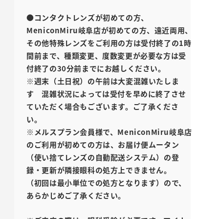
●コンタクトレンズが初めての方、
MeniconMiru岐阜店が初めての方、遠近両用、
その他特殊レンズをご利用の方は受付終了の1時
間前まで、
種類変更、度数変更が必要な方は受
付終了の30分前までにお越しください。
※週末（土日祝）の午前は大変混雑いたしま
す 混雑状況によっては受付を早めに終了させ
ていただく場合もございます。ご了承くださ
い。
※メルスプラン会員様で、MeniconMiru岐阜店
のご利用が初めての方は、お届け便ムータン
（使い捨てレンズの自動配送システム）の登
録・更新が隣接眼科の処方上できません。
（初回は最小単位での処方となります）ので、
あらかじめご了承ください。