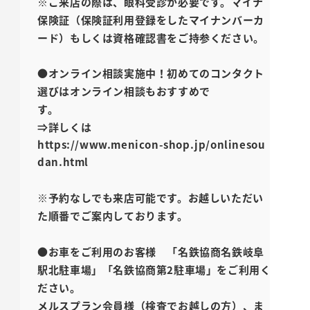
※ご来店の際は、眼科受診が必要です。マイナ
保険証（保険証利用登録をしたマイナンバーカ
ード）もしくは資格確認書をご持参ください。
●オンライン相談実施中！初めてのコンタクト
選びはオンライン相談もおすすめで
す。
⇒詳しくは
https://www.menicon-shop.jp/onlinesou
dan.html
※予約なしでも来店可能です。お越しいただい
た順番でご案内しております。
●お車をご利用のお客様 「名鉄協商名鉄岐阜
駅北駐車場」「名鉄協商第2駐車場」をご利用く
ださい。
メルスプラン会員様（検査でお越しの方）、ま