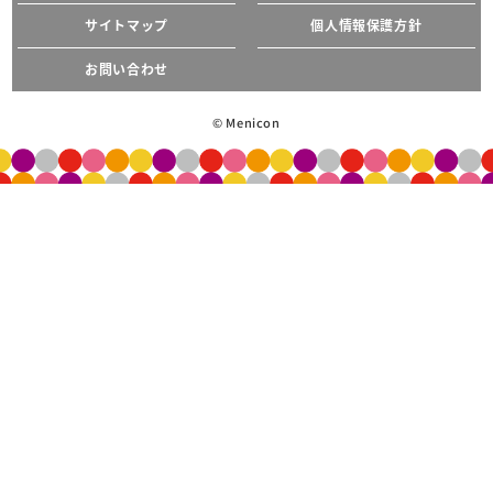
サイトマップ
個人情報保護方針
お問い合わせ
© Menicon