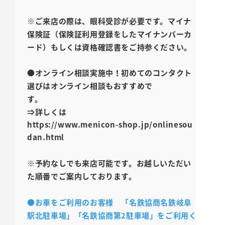
※ご来店の際は、眼科受診が必要です。マイナ
保険証（保険証利用登録をしたマイナンバーカ
ード）もしくは資格確認書をご持参ください。
●オンライン相談実施中！初めてのコンタクト
選びはオンライン相談もおすすめで
す。
⇒詳しくは
https://www.menicon-shop.jp/onlinesou
dan.html
※予約なしでも来店可能です。お越しいただい
た順番でご案内しております。
●お車をご利用のお客様 「名鉄協商名鉄岐阜
駅北駐車場」「名鉄協商第2駐車場」をご利用く