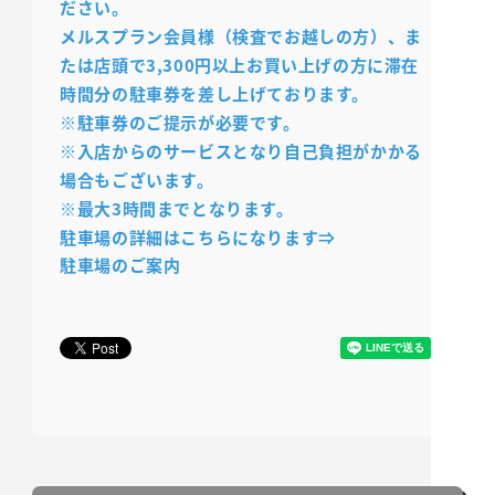
ださい。
メルスプラン会員様（検査でお越しの方）、ま
たは店頭で3,300円以上お買い上げの方に滞在
時間分の駐車券を差し上げております。
※駐車券のご提示が必要です。
※入店からのサービスとなり自己負担がかかる
場合もございます。
※最大3時間までとなります。
駐車場の詳細はこちらになります⇒
駐車場のご案内