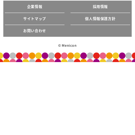
企業情報
採用情報
サイトマップ
個人情報保護方針
お問い合わせ
© Menicon