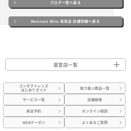
ブログ一覧へ戻る
Menicon Miru 岐阜店 店舗詳細へ戻る
直営店一覧
コンタクトレンズ
取り扱い商品一覧
はじめてガイド
サービス一覧
店舗検索
来店予約
オンライン相談
WEBクーポン
よくあるご質問