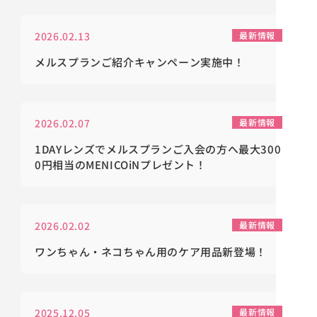
2026.02.13
最新情報
メルスプランご紹介キャンペーン実施中！
2026.02.07
最新情報
1DAYレンズでメルスプランご入会の方へ最大300
0円相当のMENICOiNプレゼント！
2026.02.02
最新情報
ワンちゃん・ネコちゃん用のケア用品新登場！
2025.12.05
最新情報