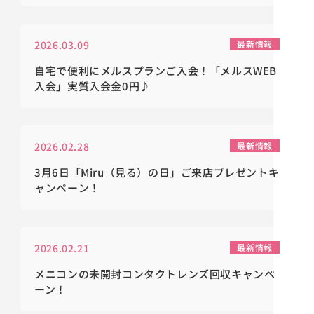
2026.03.09
最新情報
自宅で便利にメルスプランご入会！「メルスWEB
入会」実質入会金0円♪
2026.02.28
最新情報
3月6日「Miru（見る）の日」ご来店プレゼントキ
ャンペーン！
2026.02.21
最新情報
メニコンの未開封コンタクトレンズ回収キャンペ
ーン！