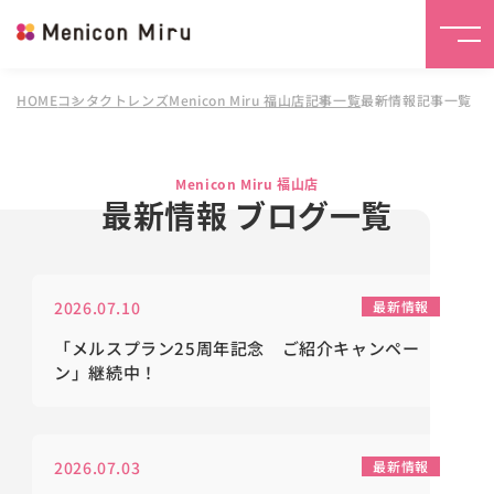
HOME
コンタクトレンズMenicon Miru 福山店
記事一覧
最新情報記事一覧
Menicon Miru 福山店
最新情報 ブログ一覧
2026.07.10
最新情報
「メルスプラン25周年記念 ご紹介キャンペー
ン」継続中！
2026.07.03
最新情報