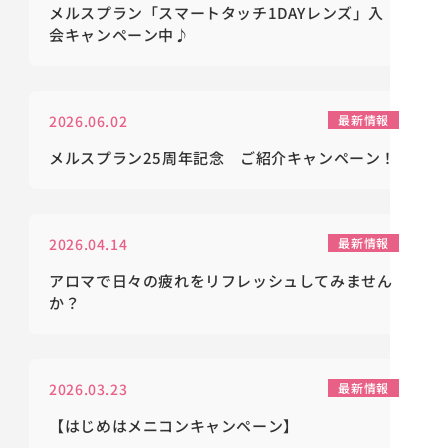
メルスプラン「スマートタッチ1DAYレンズ」入
会キャンペーン中♪
2026.06.02
最新情報
メルスプラン25周年記念 ご紹介キャンペーン！
2026.04.14
最新情報
アロマで日々の疲れをリフレッシュしてみません
か？
2026.03.23
最新情報
【はじめはメニコンキャンペーン】