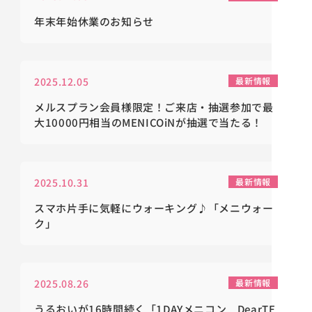
年末年始休業のお知らせ
2025.12.05
最新情報
メルスプラン会員様限定！ご来店・抽選参加で最
大10000円相当のMENICOiNが抽選で当たる！
2025.10.31
最新情報
スマホ片手に気軽にウォーキング♪「メニウォー
ク」
2025.08.26
最新情報
うるおいが16時間続く「1DAYメニコン DearTE