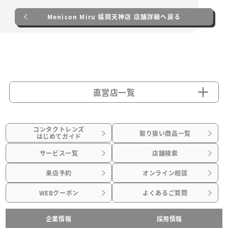
Menicon Miru 福岡天神店 店舗詳細へ戻る
直営店一覧
コンタクトレンズ
取り扱い商品一覧
はじめてガイド
サービス一覧
店舗検索
来店予約
オンライン相談
WEBクーポン
よくあるご質問
企業情報
採用情報