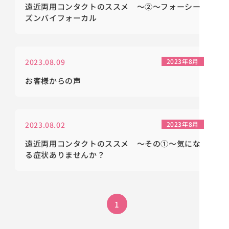
遠近両用コンタクトのススメ ～②～フォーシー
ズンバイフォーカル
2023.08.09
2023年8月
お客様からの声
2023.08.02
2023年8月
遠近両用コンタクトのススメ ～その①～気にな
る症状ありませんか？
1