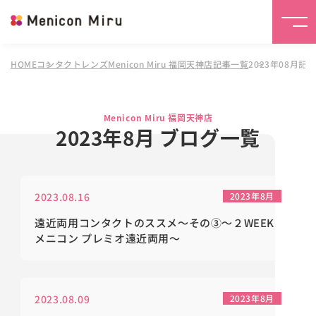
HOME
コンタクトレンズMenicon Miru 福岡天神店
記事一覧
2023年08月記
Menicon Miru 福岡天神店
2023年8月 ブログ一覧
2023.08.16
2023年8月
遠近両用コンタクトのススメ～その③～２WEEK
メニコン プレミオ遠近両用～
2023.08.09
2023年8月