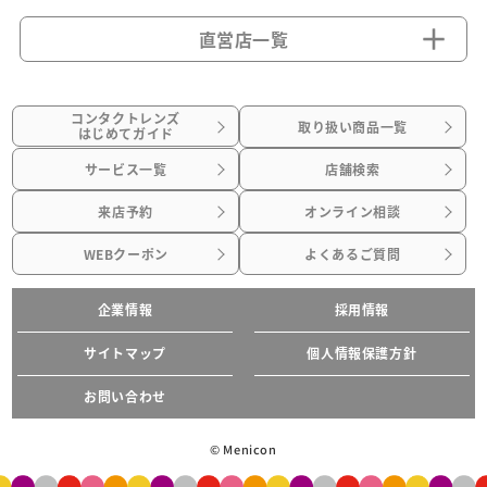
直営店一覧
コンタクトレンズ
取り扱い商品一覧
はじめてガイド
サービス一覧
店舗検索
来店予約
オンライン相談
WEBクーポン
よくあるご質問
企業情報
採用情報
サイトマップ
個人情報保護方針
お問い合わせ
© Menicon