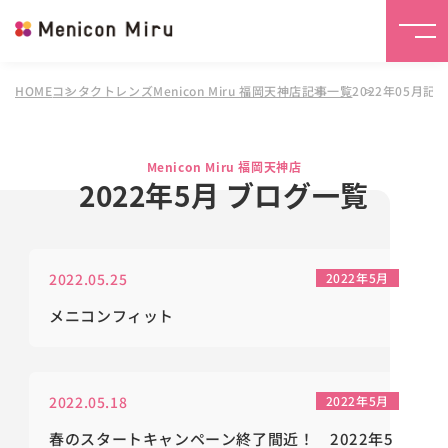
HOME
コンタクトレンズMenicon Miru 福岡天神店
記事一覧
2022年05月記
Menicon Miru 福岡天神店
2022年5月 ブログ一覧
2022.05.25
2022年5月
メニコンフィット
2022.05.18
2022年5月
春のスタートキャンペーン終了間近！ 2022年5