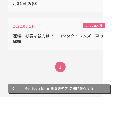
月31日(火)迄
2022.05.11
2022年5月
運転に必要な視力は？｜コンタクトレンズ｜車の
運転｜
1
Menicon Miru 福岡天神店 店舗詳細へ戻る