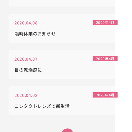
2020.04.08
2020年4月
臨時休業のお知らせ
2020.04.07
2020年4月
目の乾燥感に
2020.04.02
2020年4月
コンタクトレンズで新生活