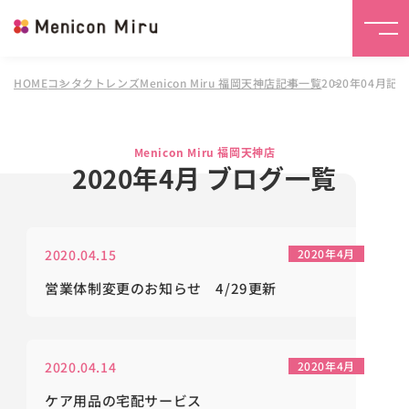
HOME
コンタクトレンズMenicon Miru 福岡天神店
記事一覧
2020年04月記
Menicon Miru 福岡天神店
2020年4月 ブログ一覧
2020.04.15
2020年4月
営業体制変更のお知らせ 4/29更新
2020.04.14
2020年4月
ケア用品の宅配サービス