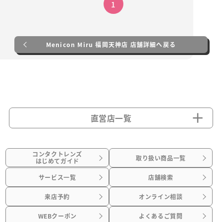
1
Menicon Miru 福岡天神店 店舗詳細へ戻る
直営店一覧
コンタクトレンズ
取り扱い商品一覧
はじめてガイド
サービス一覧
店舗検索
来店予約
オンライン相談
WEBクーポン
よくあるご質問