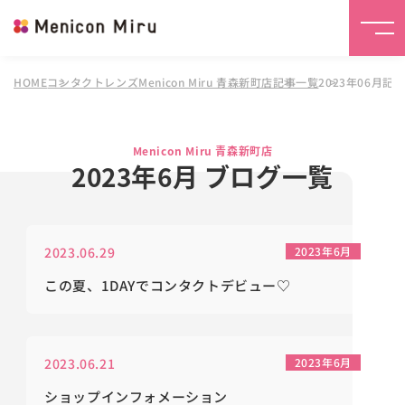
HOME
コンタクトレンズMenicon Miru 青森新町店
記事一覧
2023年06月記
Menicon Miru 青森新町店
2023年6月 ブログ一覧
2023.06.29
2023年6月
この夏、1DAYでコンタクトデビュー♡
2023.06.21
2023年6月
ショップインフォメーション