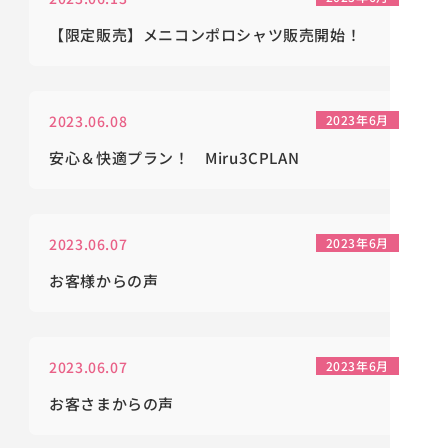
【限定販売】メニコンポロシャツ販売開始！
2023.06.08
2023年6月
安心＆快適プラン！ Miru3CPLAN
2023.06.07
2023年6月
お客様からの声
2023.06.07
2023年6月
お客さまからの声