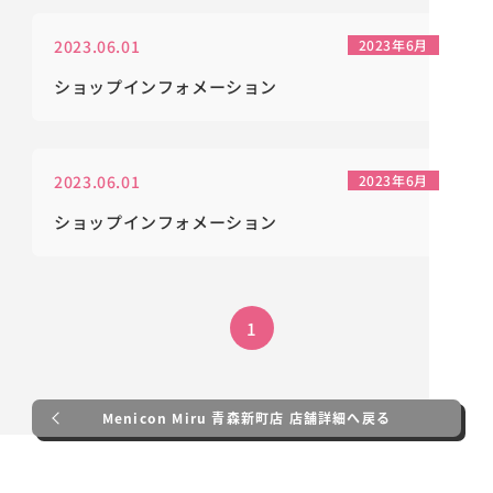
2023.06.01
2023年6月
ショップインフォメーション
2023.06.01
2023年6月
ショップインフォメーション
1
Menicon Miru 青森新町店 店舗詳細へ戻る