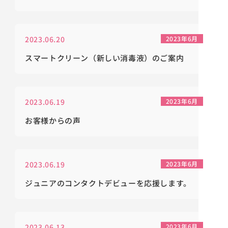
2023.06.20
2023年6月
スマートクリーン（新しい消毒液）のご案内
2023.06.19
2023年6月
お客様からの声
2023.06.19
2023年6月
ジュニアのコンタクトデビューを応援します。
2023.06.13
2023年6月