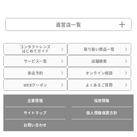
直営店一覧
コンタクトレンズ
取り扱い商品一覧
はじめてガイド
サービス一覧
店舗検索
来店予約
オンライン相談
WEBクーポン
よくあるご質問
企業情報
採用情報
サイトマップ
個人情報保護方針
お問い合わせ