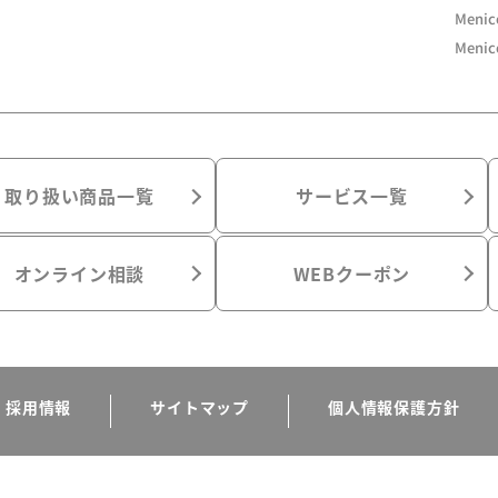
Meni
Meni
取り扱い商品一覧
サービス一覧
オンライン相談
WEBクーポン
採用情報
サイトマップ
個人情報保護方針