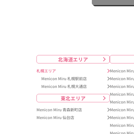
北海道エリア
札幌エリア
Menicon M
Menicon Miru 札幌駅前店
Menicon Mi
Menicon Miru 札幌大通店
Menicon M
Menicon Mi
東北エリア
Menicon M
Menicon Miru 青森新町店
Menicon M
Menicon Miru 仙台店
Menicon Mi
Menicon Mi
Menicon Mi