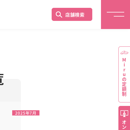
店舗検索
Miruの定額制
覧
2025年7月