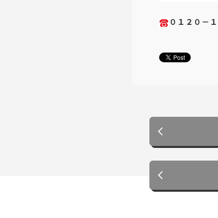
０１２０－１