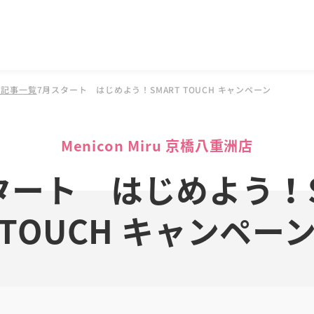
7月記事一覧
7月スタート はじめよう！SMART TOUCH キャンペーン
Menicon Miru 京橋八重洲店
タート はじめよう！S
TOUCH キャンペー