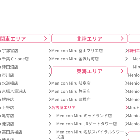
関東エリア
北陸エリア
iru 宇都宮店
Menicon Miru 富山マリエ店
梅田エ
ru 千葉 C・one店
Menicon Miru 金沢片町店
Me
iru 津田沼店
Mi
東海エリア
ru 市川店
Meni
iru 水道橋店
Menicon Miru 岐阜店
Meni
iru 京橋八重洲店
Menicon Miru 静岡店
Meni
ru 銀座店
Menicon Miru 豊橋店
Meni
ru 上野店
名古屋エリア
Miru
ru 亀有店
Menicon Miru ミッドランド店
Meni
ru 池袋店
Menicon Miru JRゲートタワー店
Meni
iru 高田馬場店
Menicon Miru 名駅スパイラルタワー
ズ店
ru 渋谷店