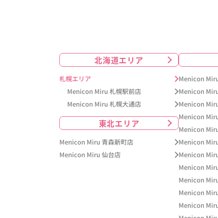
北海道エリア
札幌エリア
Menicon M
Menicon Miru 札幌駅前店
Menicon Mi
Menicon Miru 札幌大通店
Menicon M
Menicon Mi
東北エリア
Menicon M
Menicon Miru 青森新町店
Menicon M
Menicon Miru 仙台店
Menicon Mi
Menicon Mi
Menicon Mi
Menicon Mi
Menicon M
Menicon Mi