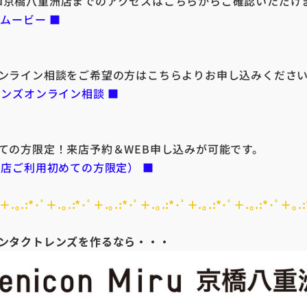
Miru京橋八重洲店までのアクセスはこちらからご確認いただけ
ムービー ■
ンライン相談をご希望の方はこちらよりお申し込みくださ
レンズオンライン相談 ■
ての方限定！来店予約＆WEB申し込みが可能です。
当店ご利用初めての方限定） ■
ﾟ＋.｡.:*･ﾟ＋.｡.:*･ﾟ＋.｡.:*･ﾟ＋.｡.:*･ﾟ＋.｡.:*･ﾟ＋.｡.:*･ﾟ＋｡.
ンタクトレンズを作るなら・・・