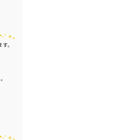
:*･ﾟ＋
｡
ます。
い。
:*･ﾟ＋｡