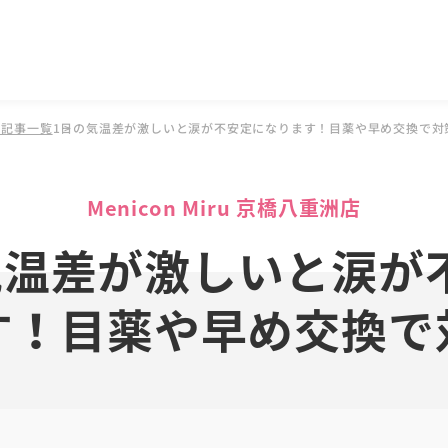
5月記事一覧
1日の気温差が激しいと涙が不安定になります！目薬や早め交換で対
Menicon Miru 京橋八重洲店
気温差が激しいと涙が
す！目薬や早め交換で