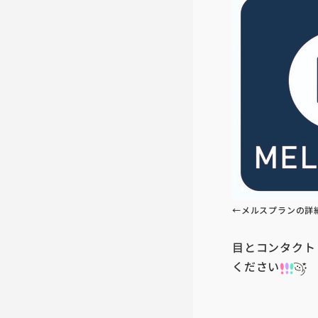
←メルスプランの詳
目とコンタクト
ください