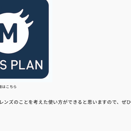
細はこちら
レンズのことを考えた使い方ができると思いますので、ぜ