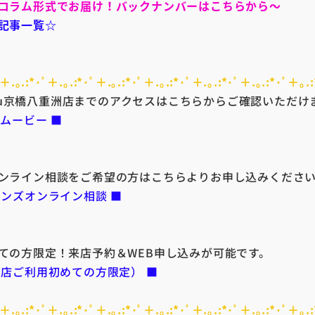
コラム形式でお届け！バックナンバーはこちらから～
記事一覧☆
ﾟ＋.｡.:*･ﾟ＋.｡.:*･ﾟ＋.｡.:*･ﾟ＋.｡.:*･ﾟ＋.｡.:*･ﾟ＋.｡.:*･ﾟ＋
｡.
Miru京橋八重洲店までのアクセスはこちらからご確認いただけ
ムービー ■
ンライン相談をご希望の方はこちらよりお申し込みくださ
レンズオンライン相談 ■
ての方限定！来店予約＆WEB申し込みが可能です。
当店ご利用初めての方限定） ■
ﾟ＋.｡.:*･ﾟ＋.｡.:*･ﾟ＋.｡.:*･ﾟ＋.｡.:*･ﾟ＋.｡.:*･ﾟ＋.｡.:*･ﾟ＋｡.