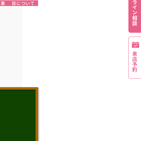
オンライン相談
記事
目について
来店予約