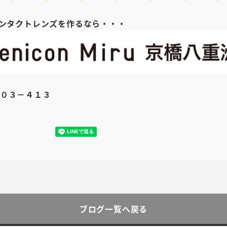
ンタクトレンズを作るなら・・・
０３－４１３
ブログ一覧へ戻る