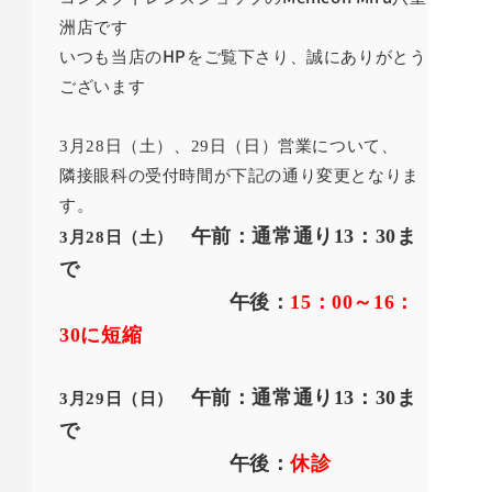
洲店です
HP
いつも当店の
をご覧下さり、誠にありがとう
ございます
3月28日（土）、29日（日）営業について、
隣接眼科の受付時間が下記の通り変更となりま
す。
午前：通常通り13：30ま
3月28日（土）
で
午後：
15：00～16：
30に短縮
午前：通常通り13：30ま
3月29日（日）
で
午後：
休診