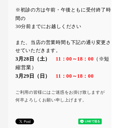
※初診の方は午前・午後ともに受付終了時
間の
30分前までにお越しください
また、当店の営業時間も下記の通り変更さ
せていただきます。
3月28日（土）
11：00～18：00
（※短
縮営業）
3月29日（日）
11：00～18：00
ご利用の皆様にはご迷惑をお掛け致しますが
何卒よろしくお願い申し上げます。