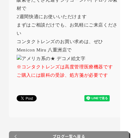
酸素をたくさん通すシリコーンハイドロゲル素
材で
2週間快適にお使いいただけます
まずはご相談だけでも、お気軽にご来店くださ
い
コンタクトレンズのお買い求めは、ぜひ
Menicon Miru 八重洲店で
※コンタクトレンズは高度管理医療機器です
ご購入には眼科の受診、処方箋が必要です
ブログ一覧へ戻る