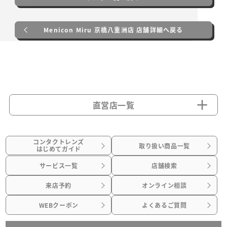
Menicon Miru 京橋八重洲店 店舗詳細へ戻る
直営店一覧
コンタクトレンズ
取り扱い商品一覧
はじめてガイド
サービス一覧
店舗検索
来店予約
オンライン相談
WEBクーポン
よくあるご質問