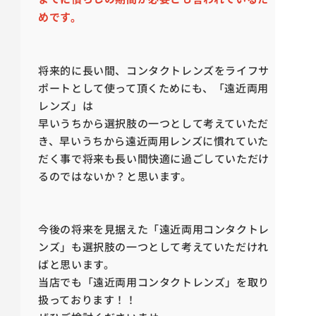
めです。
将来的に長い間、コンタクトレンズをライフサ
ポートとして使って頂くためにも、「遠近両用
レンズ」は
早いうちから選択肢の一つとして考えていただ
き、早いうちから遠近両用レンズに慣れていた
だく事で将来も長い間快適に過ごしていただけ
るのではないか？と思います。
今後の将来を見据えた「遠近両用コンタクトレ
ンズ」も選択肢の一つとして考えていただけれ
ばと思います。
当店でも「遠近両用コンタクトレンズ」を取り
扱っております！！