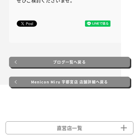
ぜひご検討くださいませ。
ブログ一覧へ戻る
Menicon Miru 宇都宮店 店舗詳細へ戻る
直営店一覧