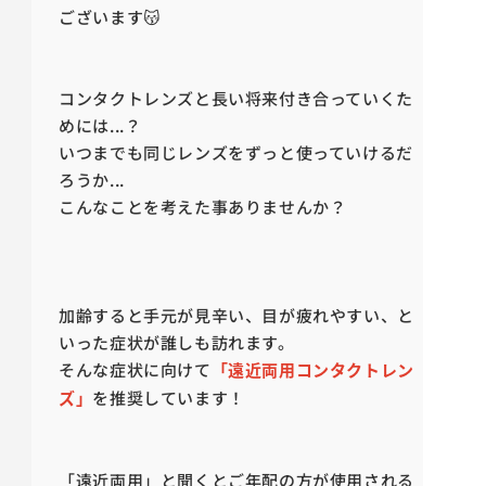
ございます😽
コンタクトレンズと長い将来付き合っていくた
めには...？
いつまでも同じレンズをずっと使っていけるだ
ろうか...
こんなことを考えた事ありませんか？
加齢すると手元が見辛い、目が疲れやすい、と
いった症状が誰しも訪れます。
そんな症状に向けて
「遠近両用コンタクトレン
ズ」
を推奨しています！
「遠近両用」と聞くとご年配の方が使用される