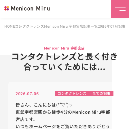
HOME
コンタクトレンズMenicon Miru 宇都宮店
記事一覧
2026年07月記事
Menicon Miru 宇都宮店
コンタクトレンズと長く付き
合っていくためには...
2026.07.06
コンタクトレンズ
全ての記事
皆さん、こんにちは(*'▽')✨
東武宇都宮駅から徒歩4分のMenicon Miru宇都
宮店です。
いつもホームページをご覧いただきありがとう