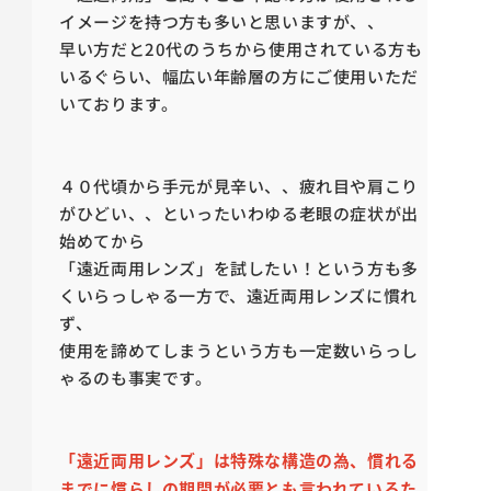
イメージを持つ方も多いと思いますが、、
早い方だと20代のうちから使用されている方も
いるぐらい、幅広い年齢層の方にご使用いただ
いております。
４０代頃から手元が見辛い、、疲れ目や肩こり
がひどい、、といったいわゆる老眼の症状が出
始めてから
「遠近両用レンズ」を試したい！という方も多
くいらっしゃる一方で、遠近両用レンズに慣れ
ず、
使用を諦めてしまうという方も一定数いらっし
ゃるのも事実です。
「遠近両用レンズ」は特殊な構造の為、慣れる
までに慣らしの期間が必要とも言われているた