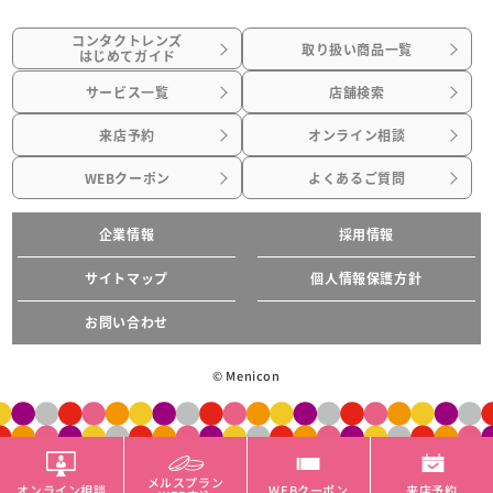
コンタクトレンズ
取り扱い商品一覧
はじめてガイド
サービス一覧
店舗検索
来店予約
オンライン相談
WEBクーポン
よくあるご質問
企業情報
採用情報
サイトマップ
個人情報保護方針
お問い合わせ
© Menicon
メルスプラン
オンライン相談
WEBクーポン
来店予約