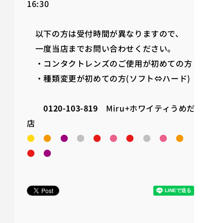
16:30
以下の方は受付時間が異なりますので、
一度当店までお問い合わせください。
・コンタクトレンズのご使用が初めての方
・種類変更が初めての方(ソフト⇔ハード)
0120-103-819
Miru+ホワイティうめだ
店
●
●
●
●
●
●
●
●
●
●
●
●