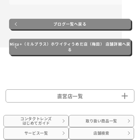
ブログ一覧へ戻る
Miru+（ミルプラス）ホワイティうめだ店（梅田） 店舗詳細へ戻
る
直営店一覧
コンタクトレンズ
取り扱い商品一覧
はじめてガイド
サービス一覧
店舗検索