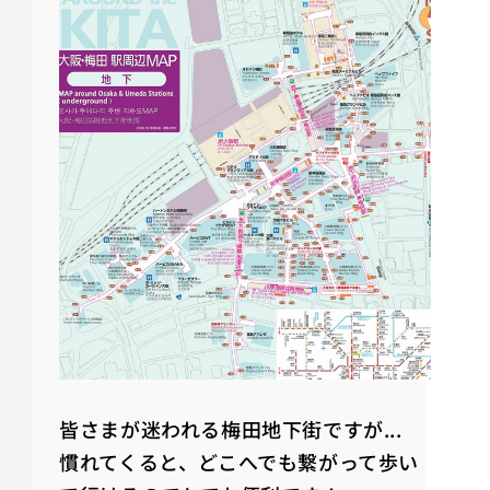
皆さまが迷われる梅田地下街ですが...
慣れてくると、どこへでも繋がって歩い