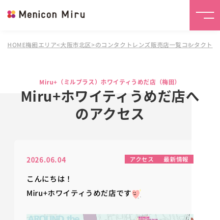
HOME
梅田エリア<大阪市北区>のコンタクトレンズ販売店一覧
コンタクトレ
Miru+（ミルプラス）ホワイティうめだ店（梅田）
Miru+ホワイティうめだ店へ
のアクセス
2026.06.04
アクセス
最新情報
こんにちは！
Miru+ホワイティうめだ店です