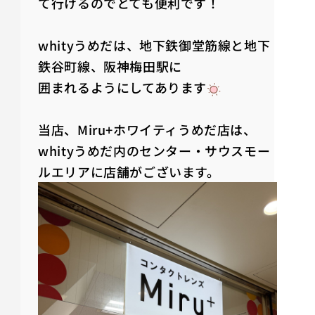
て行けるのでとても便利です！
whityうめだは、地下鉄御堂筋線と地下
鉄谷町線、阪神梅田駅に
囲まれるようにしてあります
当店、Miru+ホワイティうめだ店は、
whityうめだ内のセンター・サウスモー
ルエリアに店舗がございます。