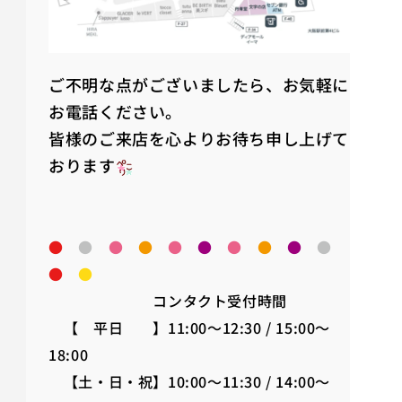
ご不明な点がございましたら、お気軽に
お電話ください。
皆様のご来店を心よりお待ち申し上げて
おります
●
●
●
●
●
●
●
●
●
●
●
●
コンタクト受付時間
【 平日 】11:00～12:30 / 15:00～
18:00
【土・日・祝】10:00～11:30 / 14:00～