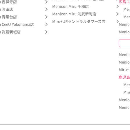
iru 吉祥寺店
広島エ
Menicon Miru 千種店
ru 町田店
Me
Menicon Miru 則武新町店
iru 青葉台店
Me
Miru+ JRセントラルタワーズ店
u CeeU Yokohama店
Meni
iru 武蔵新城店
Meni
Meni
Meni
Miru
鹿児島
Me
Mi
Meni
Meni