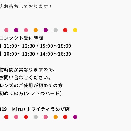
店お待ちしております！
●
●
●
●
●
●
●
●
ト受付時間
0～12:30 / 15:00～18:00
00～11:30 / 14:00～16:30
付時間が異なりますので、
お問い合わせください。
レンズのご使用が初めての方
めての方(ソフト⇔ハード)
819
Miru+ホワイティうめだ店
●
●
●
●
●
●
●
●