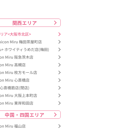
関西エリア
リア<大阪市北区>
nicon Miru 梅田茶屋町店
ru+ ホワイティうめだ店(梅田)
con Miru 阪急茨木店
con Miru 高槻店
con Miru 枚方モール店
con Miru 心斎橋店
+ 心斎橋筋店(閉店)
con Miru 大阪上本町店
con Miru 東岸和田店
中国・四国エリア
con Miru 福山店