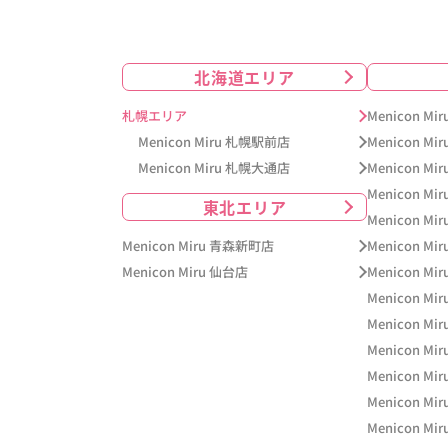
北海道エリア
札幌エリア
Menicon M
Menicon Miru 札幌駅前店
Menicon Mi
Menicon Miru 札幌大通店
Menicon M
Menicon Mi
東北エリア
Menicon M
Menicon Miru 青森新町店
Menicon M
Menicon Miru 仙台店
Menicon Mi
Menicon Mi
Menicon Mi
Menicon Mi
Menicon M
Menicon Mi
Menicon Mi