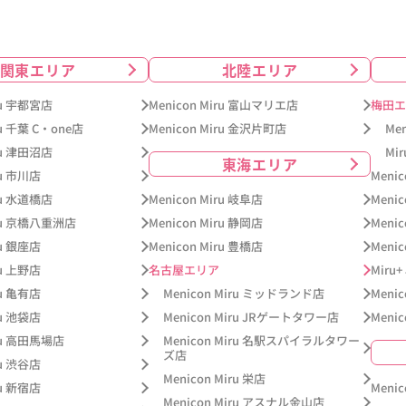
関東エリア
北陸エリア
iru 宇都宮店
Menicon Miru 富山マリエ店
梅田エ
ru 千葉 C・one店
Menicon Miru 金沢片町店
Me
iru 津田沼店
Mi
東海エリア
ru 市川店
Meni
iru 水道橋店
Menicon Miru 岐阜店
Meni
iru 京橋八重洲店
Menicon Miru 静岡店
Meni
ru 銀座店
Menicon Miru 豊橋店
Meni
ru 上野店
名古屋エリア
Miru
ru 亀有店
Menicon Miru ミッドランド店
Meni
ru 池袋店
Menicon Miru JRゲートタワー店
Meni
iru 高田馬場店
Menicon Miru 名駅スパイラルタワー
ズ店
ru 渋谷店
Menicon Miru 栄店
ru 新宿店
Meni
Menicon Miru アスナル金山店