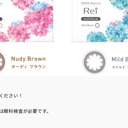
ください！
は眼科検査が必要です。