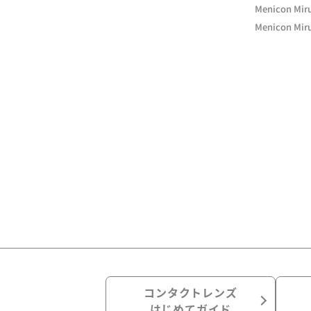
Menicon Mir
Menicon M
コンタクトレンズ
はじめてガイド