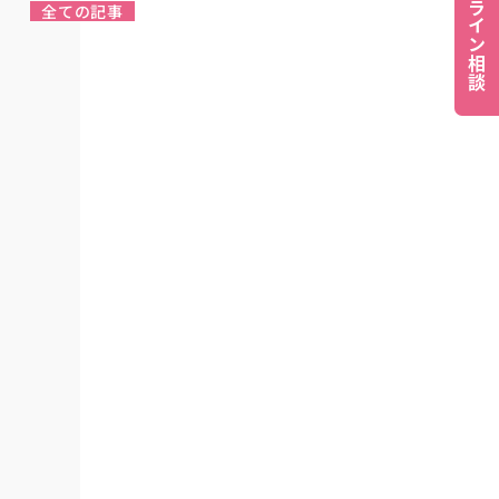
オンライン相談
全ての記事