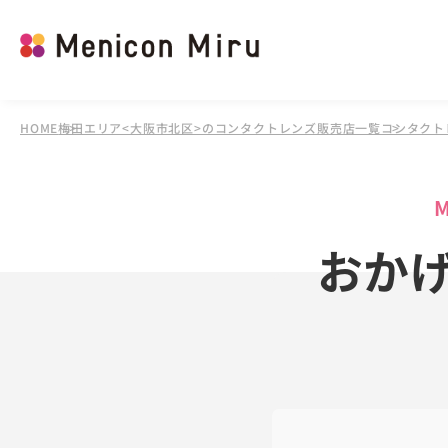
HOME
梅田エリア<大阪市北区>のコンタクトレンズ販売店一覧
コンタクト
おか