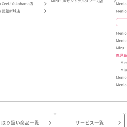
Miru+ JRセントラルタワーズ店
u CeeU Yokohama店
Meni
iru 武蔵新城店
Meni
Meni
Meni
Miru
鹿児島
Me
Mi
Meni
Meni
取り扱い商品一覧
サービス一覧