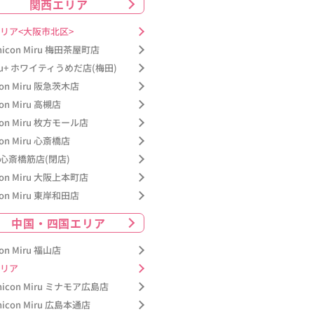
関西エリア
リア<大阪市北区>
nicon Miru 梅田茶屋町店
ru+ ホワイティうめだ店(梅田)
con Miru 阪急茨木店
con Miru 高槻店
con Miru 枚方モール店
con Miru 心斎橋店
+ 心斎橋筋店(閉店)
con Miru 大阪上本町店
con Miru 東岸和田店
中国・四国エリア
con Miru 福山店
リア
nicon Miru ミナモア広島店
nicon Miru 広島本通店